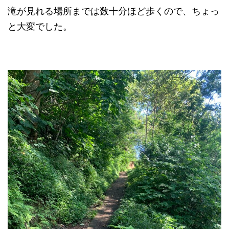
滝が見れる場所までは数十分ほど歩くので、ちょっ
と大変でした。