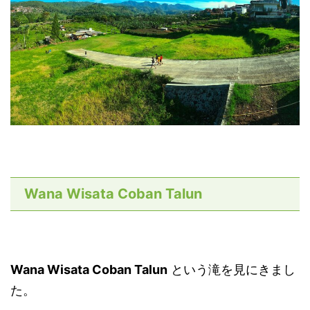
Wana Wisata Coban Talun
Wana Wisata Coban Talun
という滝を見にきまし
た。