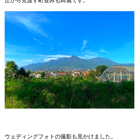
丘から見渡す町並みも綺麗です。
ウェディングフォトの撮影も見かけました。