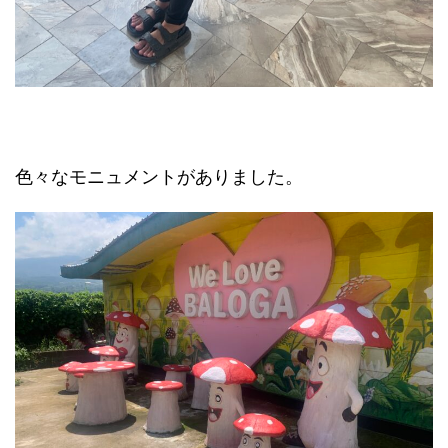
色々なモニュメントがありました。