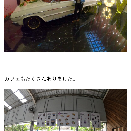
カフェもたくさんありました。