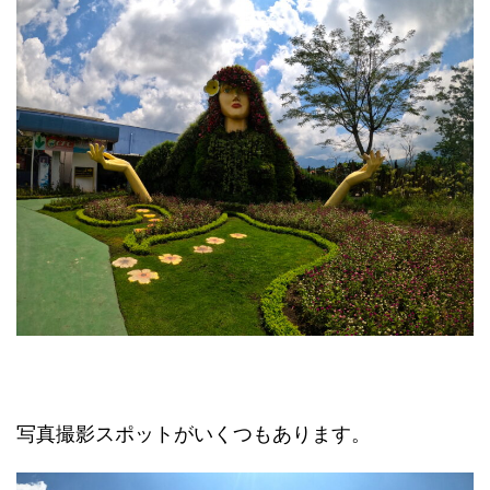
写真撮影スポットがいくつもあります。