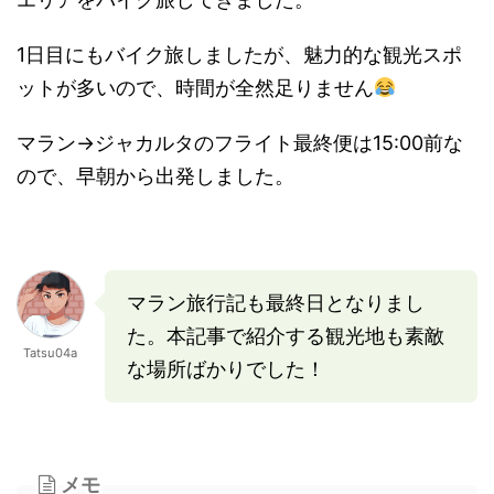
1日目にもバイク旅しましたが、魅力的な観光スポ
ットが多いので、時間が全然足りません
マラン→ジャカルタのフライト最終便は15:00前な
ので、早朝から出発しました。
マラン旅行記も最終日となりまし
た。本記事で紹介する観光地も素敵
Tatsu04a
な場所ばかりでした！
メモ