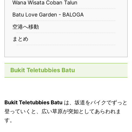
Wana Wisata Coban Talun
Batu Love Garden - BALOGA
空港へ移動
まとめ
Bukit Teletubbies Batu
Bukit Teletubbies Batu
は、坂道をバイクでずっと
登っていくと、広い草原が突如としてあらわれま
す。