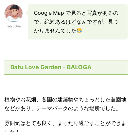
Google Map で見ると写真があるの
で、絶対あるはずなんですが、見つ
Tatsu04a
かりませんでした
Batu Love Garden - BALOGA
植物やお花畑、各国の建築物やちょっとした遊園地
などがあり、テーマパークのような場所でした。
雰囲気はとても良く、まったり過ごすことができま
した！