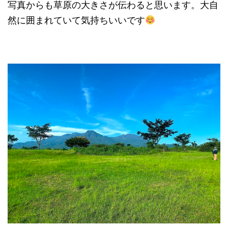
写真からも草原の大きさが伝わると思います。大自
然に囲まれていて気持ちいいです