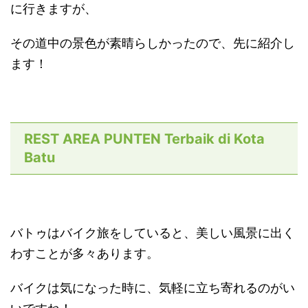
に行きますが、
その道中の景色が素晴らしかったので、先に紹介し
ます！
REST AREA PUNTEN Terbaik di Kota
Batu
バトゥはバイク旅をしていると、美しい風景に出く
わすことが多々あります。
バイクは気になった時に、気軽に立ち寄れるのがい