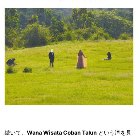
続いて、
Wana Wisata Coban Talun
という滝を見