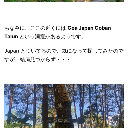
ちなみに、ここの近くには
Goa Japan Coban
Talun
という洞窟があるようです。
Japan とついてるので、気になって探してみたので
すが、結局見つからず・・・