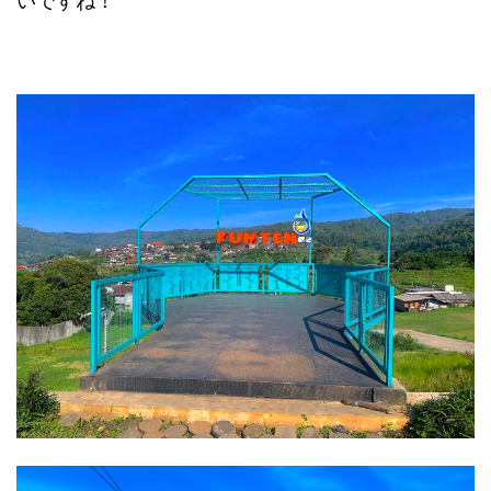
いですね！