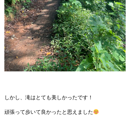
しかし、滝はとても美しかったです！
頑張って歩いて良かったと思えました