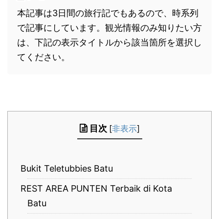
本記事は3日間の旅行記でもあるので、時系列
で記事にしています。観光情報のみ知りたい方
は、下記の表示タイトルから該当箇所を選択し
てください。
目次
[
非表示
]
Bukit Teletubbies Batu
REST AREA PUNTEN Terbaik di Kota
Batu