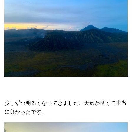
少しずつ明るくなってきました。天気が良くて本当
に良かったです。