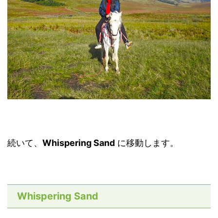
続いて、
Whispering Sand
に移動します。
Whispering Sand