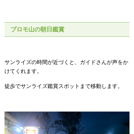
ブロモ山の朝日鑑賞
サンライズの時間が近づくと、ガイドさんが声をか
けてくれます。
徒歩でサンライズ鑑賞スポットまで移動します。