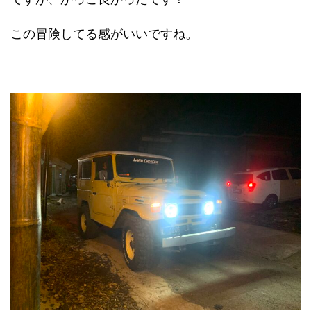
この冒険してる感がいいですね。