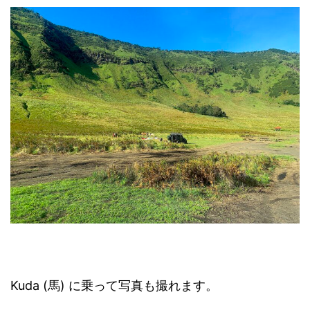
Kuda (馬) に乗って写真も撮れます。