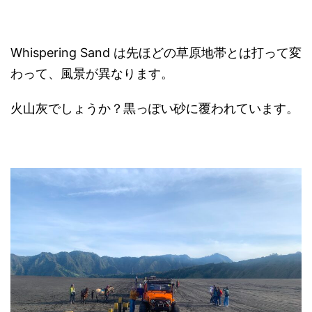
Whispering Sand は先ほどの草原地帯とは打って変
わって、風景が異なります。
火山灰でしょうか？黒っぽい砂に覆われています。