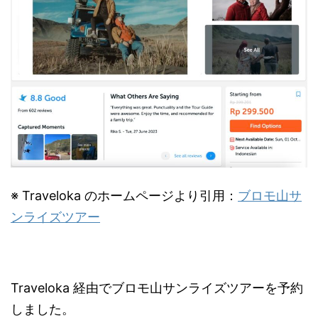
※ Traveloka のホームページより引用：
ブロモ山サ
ンライズツアー
Traveloka 経由でブロモ山サンライズツアーを予約
しました。