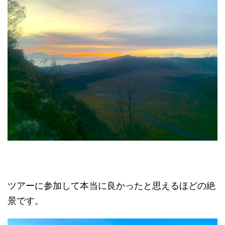
ツアーに参加して本当に良かったと思えるほどの絶
景です。