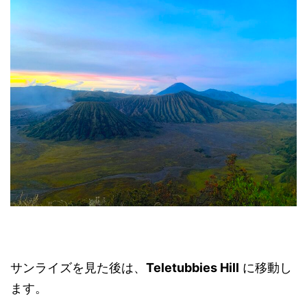
サンライズを見た後は、
Teletubbies Hill
に移動し
ます。