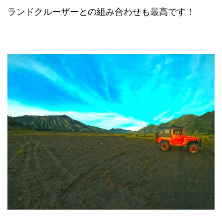
ランドクルーザーとの組み合わせも最高です！