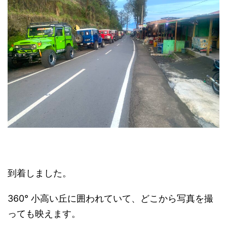
到着しました。
360° 小高い丘に囲われていて、どこから写真を撮
っても映えます。