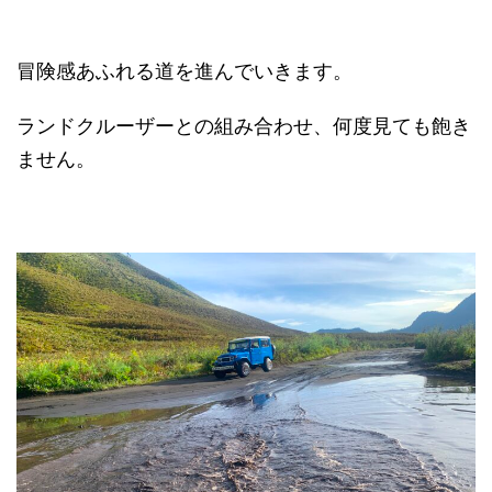
冒険感あふれる道を進んでいきます。
ランドクルーザーとの組み合わせ、何度見ても飽き
ません。