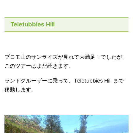
Teletubbies Hill
ブロモ山のサンライズが見れて大満足！でしたが、
このツアーはまだ続きます。
ランドクルーザーに乗って、Teletubbies Hill まで
移動します。