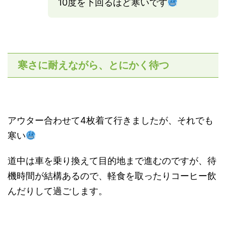
10度を下回るほど寒いです
寒さに耐えながら、とにかく待つ
アウター合わせて4枚着て行きましたが、それでも
寒い
道中は車を乗り換えて目的地まで進むのですが、待
機時間が結構あるので、軽食を取ったりコーヒー飲
んだりして過ごします。