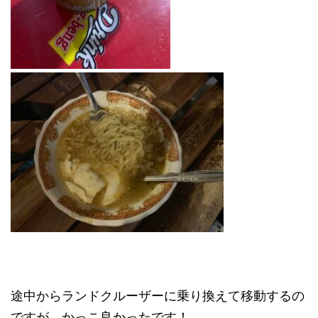
途中からランドクルーザーに乗り換えて移動するの
ですが、かっこ良かったです！