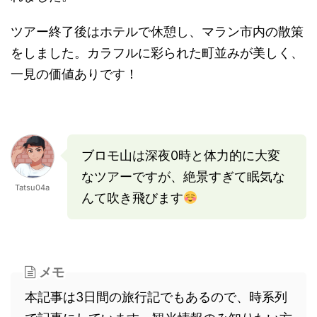
ツアー終了後はホテルで休憩し、マラン市内の散策
をしました。カラフルに彩られた町並みが美しく、
一見の価値ありです！
ブロモ山は深夜0時と体力的に大変
なツアーですが、絶景すぎて眠気な
Tatsu04a
んて吹き飛びます
メモ
本記事は3日間の旅行記でもあるので、時系列