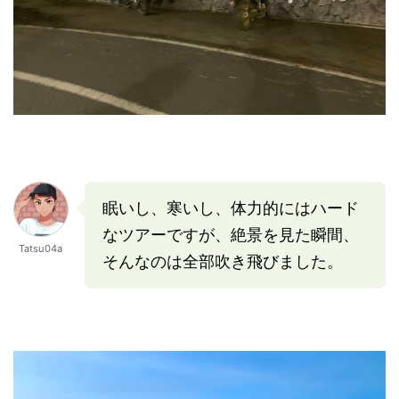
眠いし、寒いし、体力的にはハード
なツアーですが、絶景を見た瞬間、
Tatsu04a
そんなのは全部吹き飛びました。