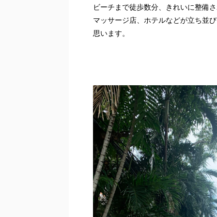
ビーチまで徒歩数分、きれいに整備さ
マッサージ店、ホテルなどが立ち並び
思います。