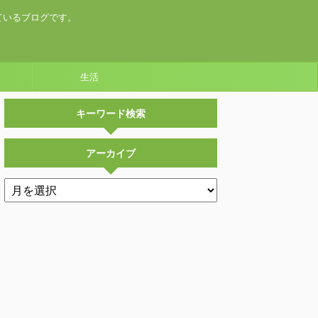
ているブログです。
生活
キーワード検索
アーカイブ