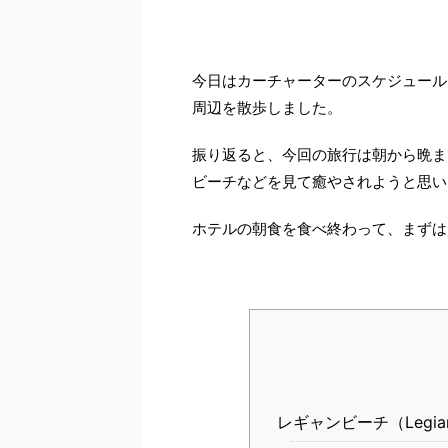
今日はカーチャーターのスケジュール
周辺を散歩しました。
振り返ると、今回の旅行は朝から晩ま
ビーチなどを見て癒やされようと思い
ホテルの朝食を食べ終わって、まずは
レギャンビーチ（Legian