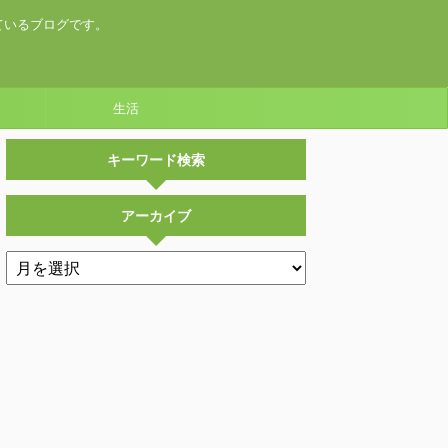
ているブログです。
生活
キーワード検索
アーカイブ