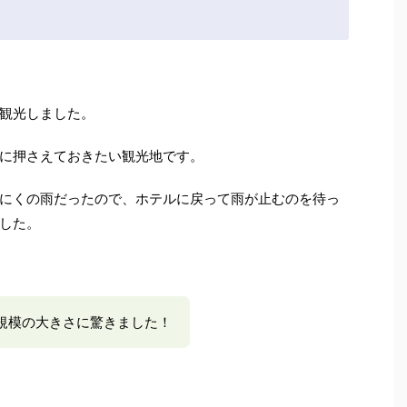
観光しました。
に押さえておきたい観光地です。
にくの雨だったので、ホテルに戻って雨が止むのを待っ
した。
規模の大きさに驚きました！