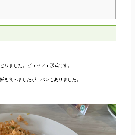
をとりました。ビュッフェ形式です。
飯を食べましたが、パンもありました。