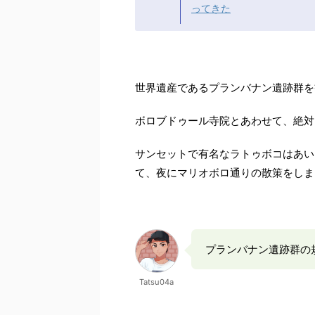
ってきた
世界遺産であるプランバナン遺跡群を
ボロブドゥール寺院とあわせて、絶対
サンセットで有名なラトゥボコはあい
て、夜にマリオボロ通りの散策をしま
プランバナン遺跡群の
Tatsu04a