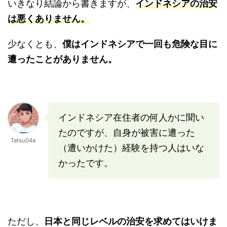
いきなり結論から書きますが、
インドネシアの治安
は悪くありません。
少なくとも、
僕はインドネシアで一回も危険な目に
遭ったことがありません。
インドネシア在住者の何人かに聞い
たのですが、自身が被害に遭った
Tatsu04a
（遭いかけた）経験を持つ人はいな
かったです。
ただし、
日本と同じレベルの治安を求めてはいけま