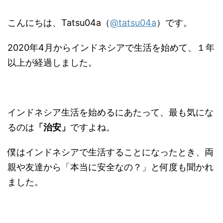
こんにちは、Tatsu04a（
@tatsu04a
）です。
2020年4月からインドネシアで生活を始めて、１年
以上が経過しました。
インドネシア生活を始めるにあたって、最も気にな
るのは
「治安」
ですよね。
僕はインドネシアで生活することになったとき、両
親や友達から「本当に安全なの？」と何度も聞かれ
ました。