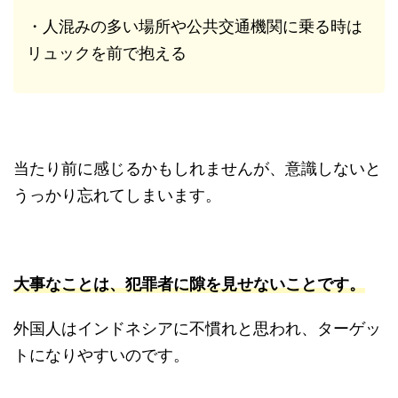
・人混みの多い場所や公共交通機関に乗る時は
リュックを前で抱える
当たり前に感じるかもしれませんが、意識しないと
うっかり忘れてしまいます。
大事なことは、犯罪者に隙を見せないことです。
外国人はインドネシアに不慣れと思われ、ターゲッ
トになりやすいのです。