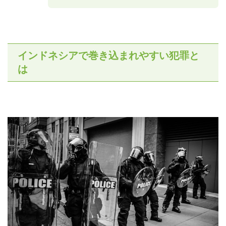
インドネシアで巻き込まれやすい犯罪と
は