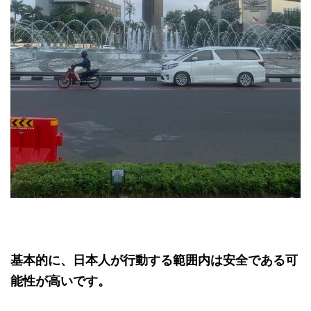
基本的に、日本人が行動する範囲内は安全である可
能性が高いです。