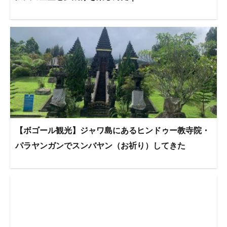
【ボゴール観光】ジャワ島にあるヒンドゥー教寺院・
パラヤンガンでスンバヤン（お祈り）してきた