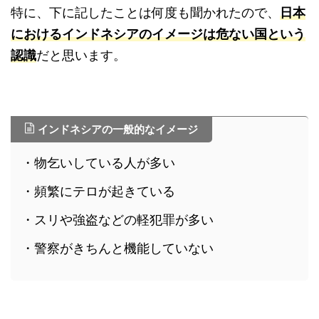
特に、下に記したことは何度も聞かれたので、
日本
におけるインドネシアのイメージは危ない国という
認識
だと思います。
インドネシアの一般的なイメージ
・物乞いしている人が多い
・頻繁にテロが起きている
・スリや強盗などの軽犯罪が多い
・警察がきちんと機能していない