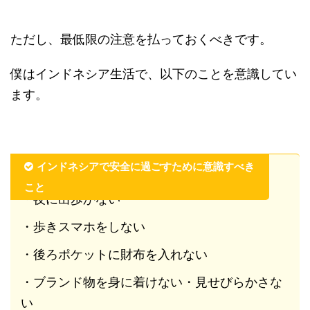
ただし、最低限の注意を払っておくべきです。
僕はインドネシア生活で、以下のことを意識してい
ます。
インドネシアで安全に過ごすために意識すべき
こと
・夜に出歩かない
・歩きスマホをしない
・後ろポケットに財布を入れない
・ブランド物を身に着けない・見せびらかさな
い