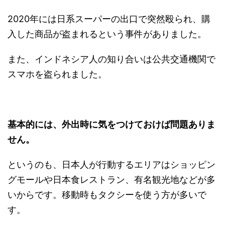
2020年には日系スーパーの出口で突然殴られ、購
入した商品が盗まれるという事件がありました。
また、インドネシア人の知り合いは公共交通機関で
スマホを盗られました。
基本的には、外出時に気をつけておけば問題ありま
せん。
というのも、日本人が行動するエリアはショッピン
グモールや日本食レストラン、有名観光地などが多
いからです。移動時もタクシーを使う方が多いで
す。