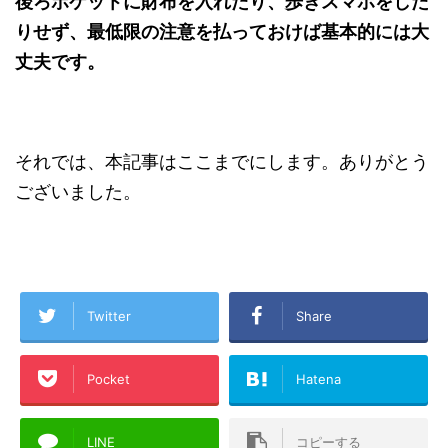
後ろポケットに財布を入れたり、歩きスマホをした
りせず、最低限の注意を払っておけば基本的には大
丈夫です。
それでは、本記事はここまでにします。ありがとう
ございました。
Twitter
Share
Pocket
Hatena
LINE
コピーする