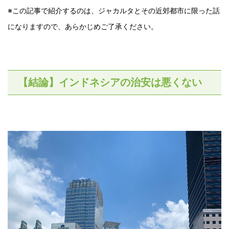
※この記事で紹介するのは、ジャカルタとその近郊都市に限った話
になりますので、あらかじめご了承ください。
【結論】インドネシアの治安は悪くない