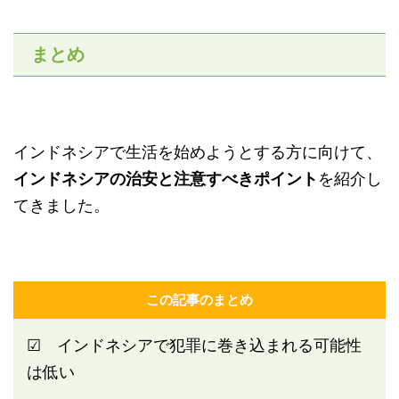
まとめ
インドネシアで生活を始めようとする方に向けて、
インドネシアの治安と注意すべきポイント
を紹介し
てきました。
この記事のまとめ
☑ インドネシアで犯罪に巻き込まれる可能性
は低い