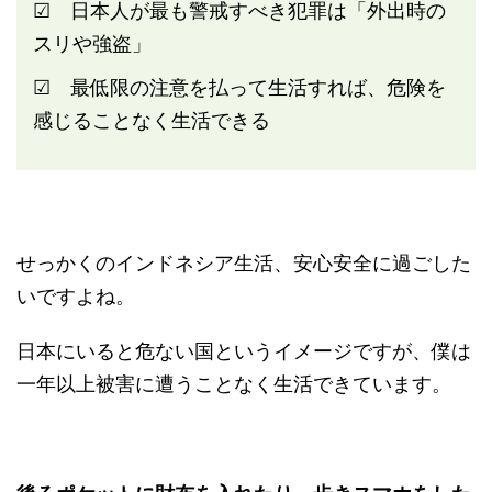
☑ 日本人が最も警戒すべき犯罪は「外出時の
スリや強盗」
☑ 最低限の注意を払って生活すれば、危険を
感じることなく生活できる
せっかくのインドネシア生活、安心安全に過ごした
いですよね。
日本にいると危ない国というイメージですが、僕は
一年以上被害に遭うことなく生活できています。