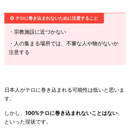
テロに巻き込まれないために注意すること
・宗教施設に近づかない
・人の集まる場所では、不審な人や物がないか
注意する
日本人がテロに巻き込まれる可能性は低いと思いま
す。
しかし、
100%テロに巻き込まれないことはない
、
といった現状です。