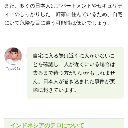
また、多くの日本人はアパートメントやセキュリテ
ィーのしっかりした一軒家に住んでいるため、自宅
にいて危険な目に遭う可能性は低いでしょう。
自宅に入る際は近くに人がいないこ
とを確認し、人が近くにいる場合は
Tatsu04a
去るまで待つ方がいいかもしれませ
ん。日本人が巻き込まれた事件が実
際に起きています。
インドネシアのテロについて