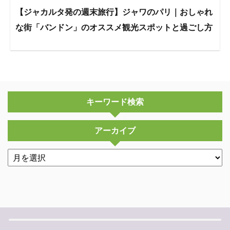
【ジャカルタ発の週末旅行】ジャワのパリ｜おしゃれ
な街「バンドン」のオススメ観光スポットと過ごし方
キーワード検索
アーカイブ