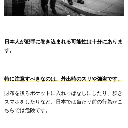
日本人が犯罪に巻き込まれる可能性は十分にありま
す。
特に注意すべきなのは、外出時のスリや強盗です。
財布を後ろポケットに入れっぱなしにしたり、歩き
スマホをしたりなど、日本では当たり前の行為がこ
ちらでは危険です。