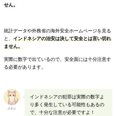
せん。
統計データや外務省の海外安全ホームページを見る
と、
インドネシアの治安は決して安全とは言い切れ
ません。
実際に数字で出ているので、安全面には十分注意す
る必要があります。
インドネシアの犯罪は実際の数字よ
り多く発生している可能性もあるの
クチン
で、十分な注意が必要ですよ！