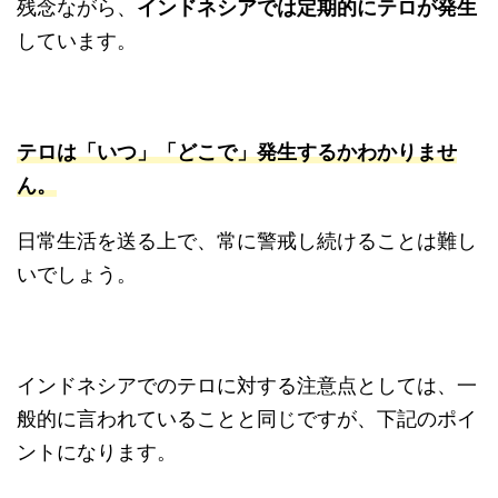
残念ながら、
インドネシアでは定期的にテロが発生
しています。
テロは「いつ」「どこで」発生するかわかりませ
ん。
日常生活を送る上で、常に警戒し続けることは難し
いでしょう。
インドネシアでのテロに対する注意点としては、一
般的に言われていることと同じですが、下記のポイ
ントになります。