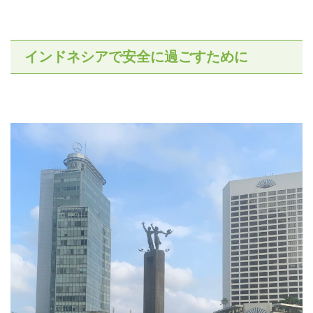
インドネシアで安全に過ごすために