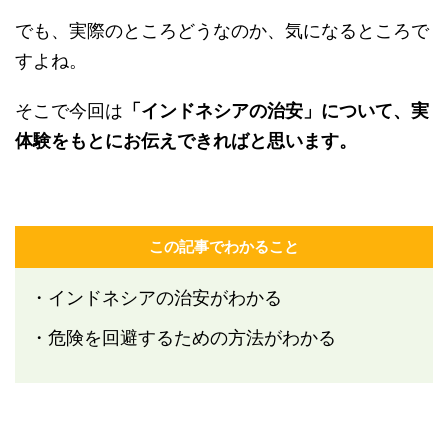
でも、実際のところどうなのか、気になるところで
すよね。
そこで今回は
「インドネシアの治安」について、実
体験をもとにお伝えできればと思います。
この記事でわかること
・インドネシアの治安がわかる
・危険を回避するための方法がわかる