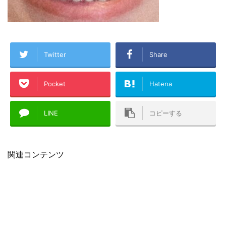
Twitter
Share
Pocket
Hatena
LINE
コピーする
関連コンテンツ