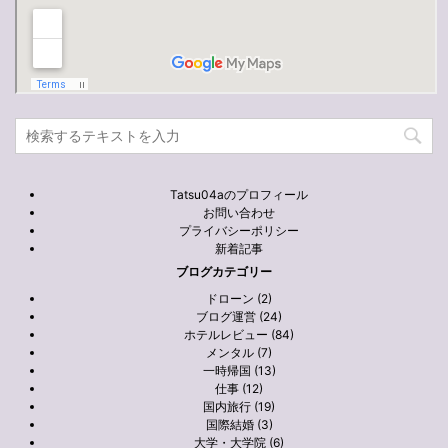
Tatsu04aのプロフィール
お問い合わせ
プライバシーポリシー
新着記事
ブログカテゴリー
ドローン (2)
ブログ運営 (24)
ホテルレビュー (84)
メンタル (7)
一時帰国 (13)
仕事 (12)
国内旅行 (19)
国際結婚 (3)
大学・大学院 (6)