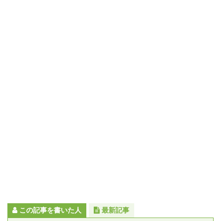
この記事を書いた人
最新記事