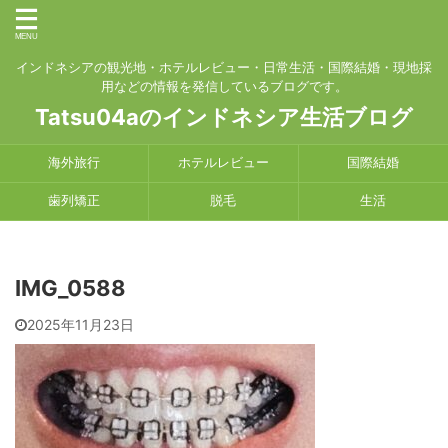
インドネシアの観光地・ホテルレビュー・日常生活・国際結婚・現地採
用などの情報を発信しているブログです。
Tatsu04aのインドネシア生活ブログ
海外旅行
ホテルレビュー
国際結婚
歯列矯正
脱毛
生活
IMG_0588
2025年11月23日