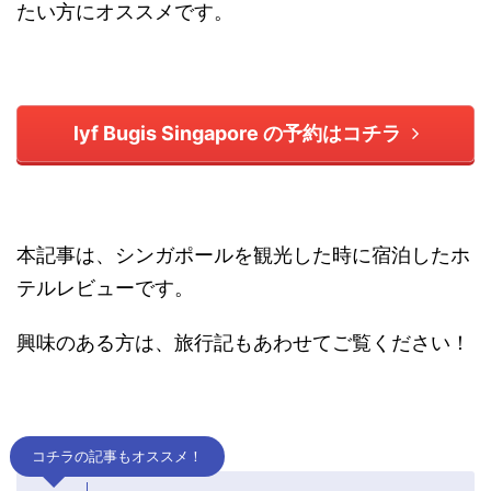
たい方にオススメです。
lyf Bugis Singapore の予約はコチラ
本記事は、シンガポールを観光した時に宿泊したホ
テルレビューです。
興味のある方は、旅行記もあわせてご覧ください！
コチラの記事もオススメ！