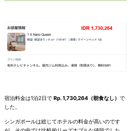
宿泊料金は1泊2日で
Rp. 1,730,264（朝食なし）
で
した。
シンガポールは総じてホテルの料金が高いのです
が、その中では比較的リーズナブルな値段でした。