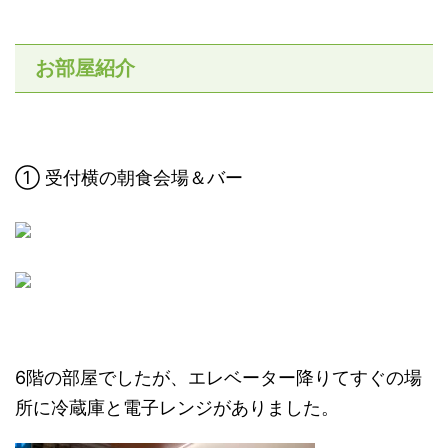
お部屋紹介
① 受付横の朝食会場＆バー
6階の部屋でしたが、エレベーター降りてすぐの場
所に冷蔵庫と電子レンジがありました。