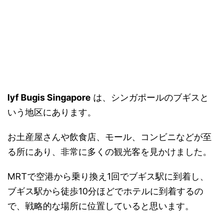
lyf Bugis Singapore
は、シンガポールのブギスと
いう地区にあります。
お土産屋さんや飲食店、モール、コンビニなどが至
る所にあり、非常に多くの観光客を見かけました。
MRTで空港から乗り換え1回でブギス駅に到着し、
ブギス駅から徒歩10分ほどでホテルに到着するの
で、戦略的な場所に位置していると思います。