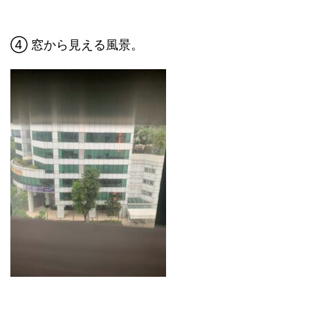
④ 窓から見える風景。