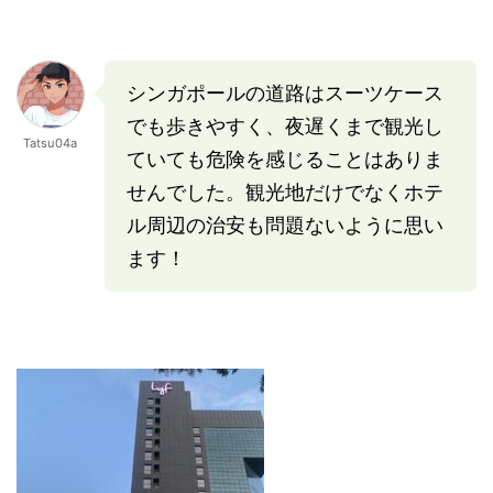
シンガポールの道路はスーツケース
でも歩きやすく、夜遅くまで観光し
Tatsu04a
ていても危険を感じることはありま
せんでした。観光地だけでなくホテ
ル周辺の治安も問題ないように思い
ます！