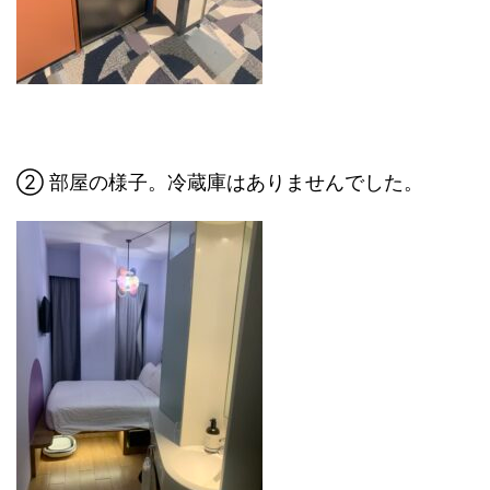
② 部屋の様子。冷蔵庫はありませんでした。