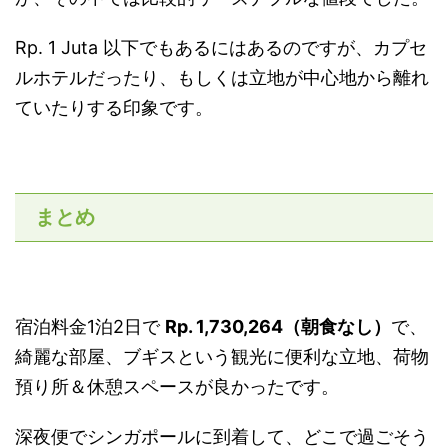
Rp. 1 Juta 以下でもあるにはあるのですが、カプセ
ルホテルだったり、もしくは立地が中心地から離れ
ていたりする印象です。
まとめ
宿泊料金1泊2日で
Rp. 1,730,264（朝食なし）
で、
綺麗な部屋、ブギスという観光に便利な立地、荷物
預り所＆休憩スペースが良かったです。
深夜便でシンガポールに到着して、どこで過ごそう