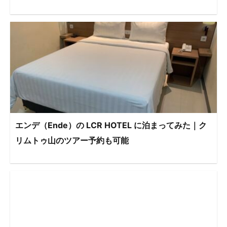
エンデ（Ende）の LCR HOTEL に泊まってみた｜ク
リムトゥ山のツアー予約も可能