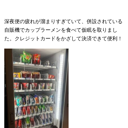
深夜便の疲れが溜まりすぎていて、併設されている
自販機でカップラーメンを食べて仮眠を取りまし
た。クレジットカードをかざして決済できて便利！