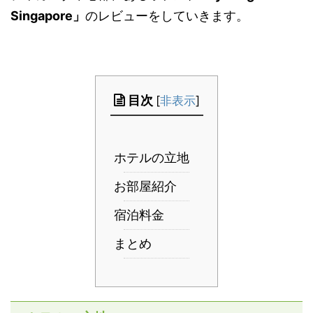
Singapore」
のレビューをしていきます。
目次
[
非表示
]
ホテルの立地
お部屋紹介
宿泊料金
まとめ