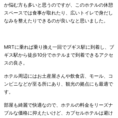
か悩む方も多いと思うのですが、このホテルの休憩
スペースでは食事が取れたり、広いトイレで身だし
なみを整えたりできるのが良いなと思いました。
MRTに乗れば乗り換え一回でブギス駅に到着し、ブ
ギス駅から徒歩10分でホテルまで到着できるアクセ
スの良さ。
ホテル周辺にはお土産屋さんや飲食店、モール、コ
ンビニなどが至る所にあり、観光の拠点にも最適で
す。
部屋も綺麗で快適なので、ホテルの料金をリーズナ
ブルな価格に抑えたいけど、カプセルホテルは避け