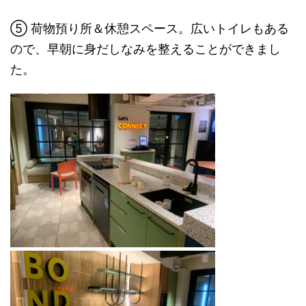
⑤ 荷物預り所＆休憩スペース。広いトイレもある
ので、早朝に身だしなみを整えることができまし
た。