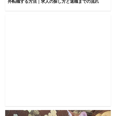
外転職する方法｜求人の探し方と退職までの流れ