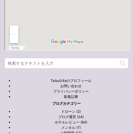
Tatsu04aのプロフィール
お問い合わせ
プライバシーポリシー
新着記事
ブログカテゴリー
ドローン (2)
ブログ運営 (24)
ホテルレビュー (84)
メンタル (7)
一時帰国 (13)