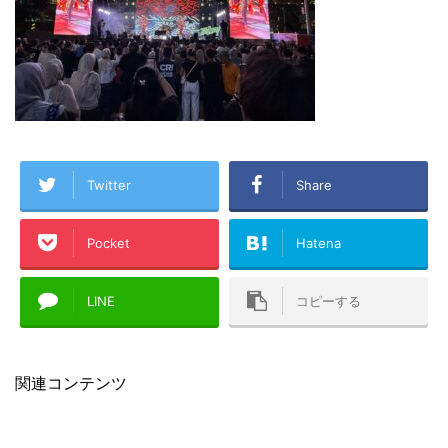
Twitter
Share
Pocket
Hatena
LINE
コピーする
関連コンテンツ