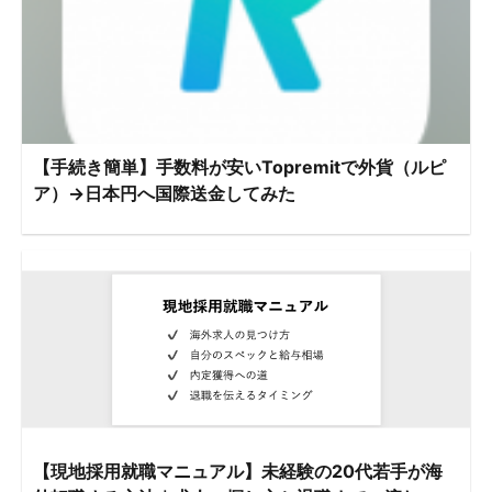
【手続き簡単】手数料が安いTopremitで外貨（ルピ
ア）→日本円へ国際送金してみた
【現地採用就職マニュアル】未経験の20代若手が海