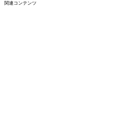
関連コンテンツ