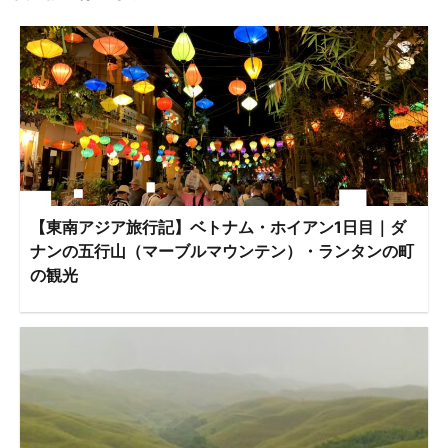
【東南アジア旅行記】ベトナム・ホイアン1日目｜ダ
ナンの五行山（マーブルマウンテン）・ランタンの町
の観光