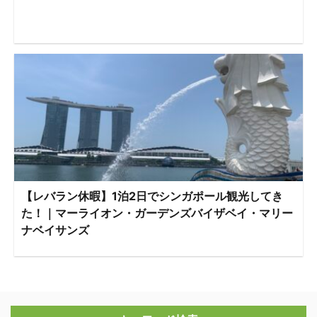
【レバラン休暇】1泊2日でシンガポール観光してき
た！｜マーライオン・ガーデンズバイザベイ・マリー
ナベイサンズ