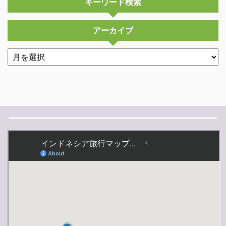
キーワード検索
アーカイブ