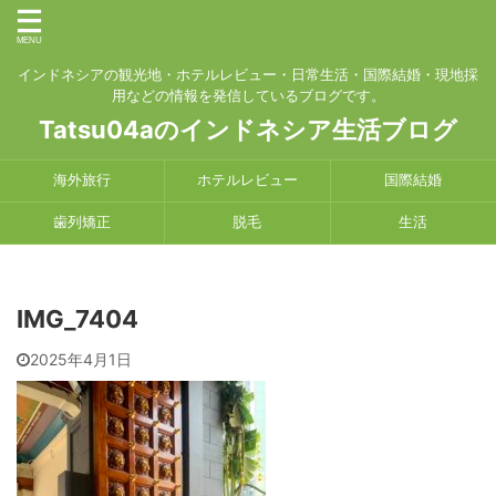
インドネシアの観光地・ホテルレビュー・日常生活・国際結婚・現地採
用などの情報を発信しているブログです。
Tatsu04aのインドネシア生活ブログ
海外旅行
ホテルレビュー
国際結婚
歯列矯正
脱毛
生活
IMG_7404
2025年4月1日