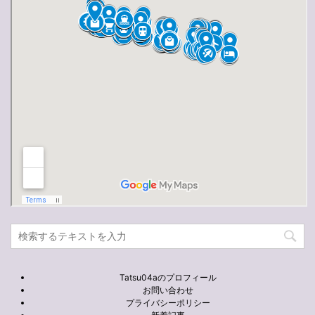
Tatsu04aのプロフィール
お問い合わせ
プライバシーポリシー