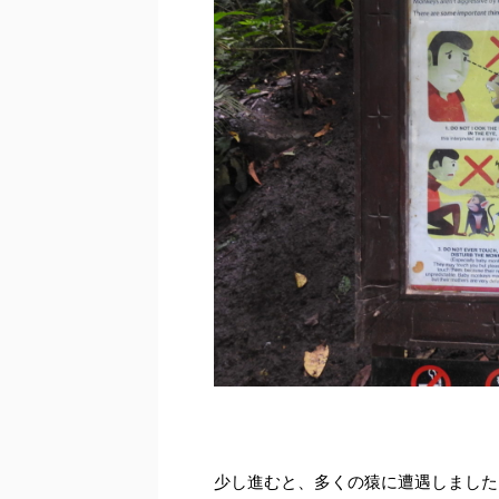
少し進むと、多くの猿に遭遇しました