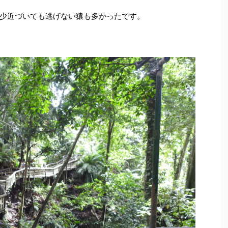
少近づいても逃げない猿も多かったです。