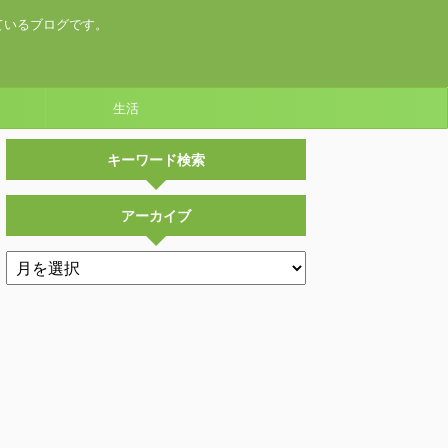
ているブログです。
生活
キーワード検索
アーカイブ