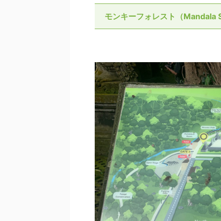
モンキーフォレスト（Mandala Suc