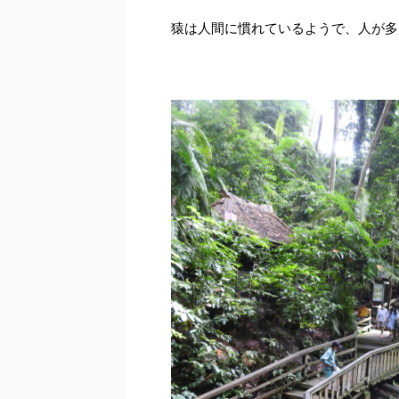
猿は人間に慣れているようで、人が多