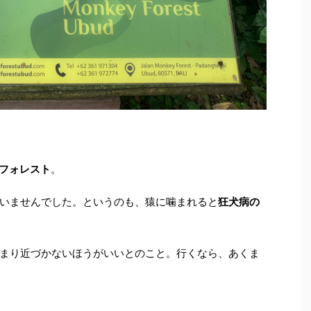
フォレスト
。
いませんでした。というのも、猿に噛まれると
狂犬病の
まり近づかないほうがいいとのこと。行くなら、あくま