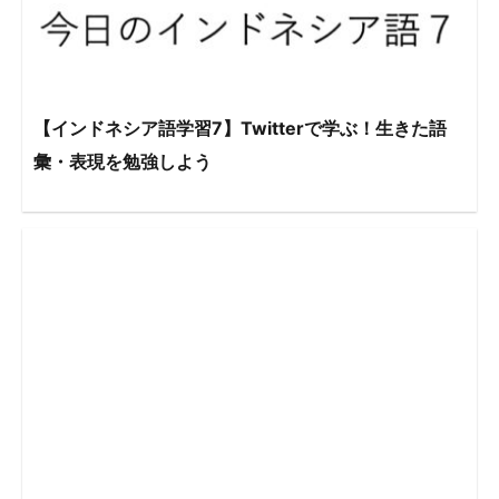
【インドネシア語学習7】Twitterで学ぶ！生きた語
彙・表現を勉強しよう