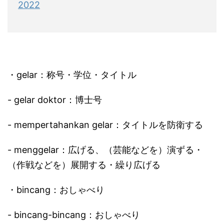
2022
・gelar：称号・学位・タイトル
- gelar doktor：博士号
- mempertahankan gelar：タイトルを防衛する
- menggelar：広げる、（芸能などを）演ずる・
（作戦などを）展開する・繰り広げる
・bincang：おしゃべり
- bincang-bincang：おしゃべり