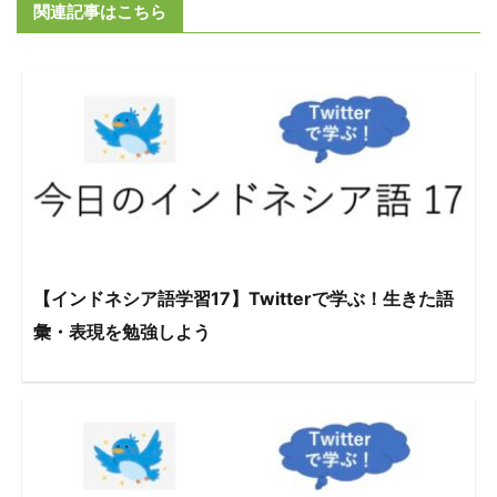
関連記事はこちら
【インドネシア語学習17】Twitterで学ぶ！生きた語
彙・表現を勉強しよう