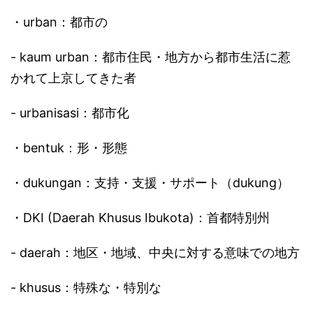
・urban：都市の
- kaum urban：都市住民・地方から都市生活に惹
かれて上京してきた者
- urbanisasi：都市化
・bentuk：形・形態
・dukungan：支持・支援・サポート（dukung）
・DKI (Daerah Khusus Ibukota)：首都特別州
- daerah：地区・地域、中央に対する意味での地方
- khusus：特殊な・特別な