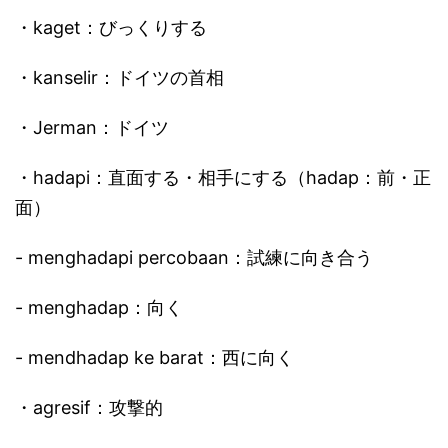
・kaget：びっくりする
・kanselir：ドイツの首相
・Jerman：ドイツ
・hadapi：直面する・相手にする（hadap：前・正
面）
- menghadapi percobaan：試練に向き合う
- menghadap：向く
- mendhadap ke barat：西に向く
・agresif：攻撃的