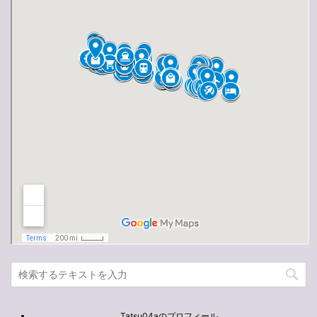
Tatsu04aのプロフィール