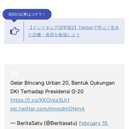
前回の記事はコチラ！
【インドネシア語学習2】Twitterで学ぶ！生き
た語彙・表現を勉強しよう
Gelar Bincang Urban 20, Bentuk Dukungan
DKI Terhadap Presidensi G-20
https://t.co/XKOVsxSUrt
pic.twitter.com/mjvodmONmA
— BeritaSatu (@Beritasatu)
February 16,