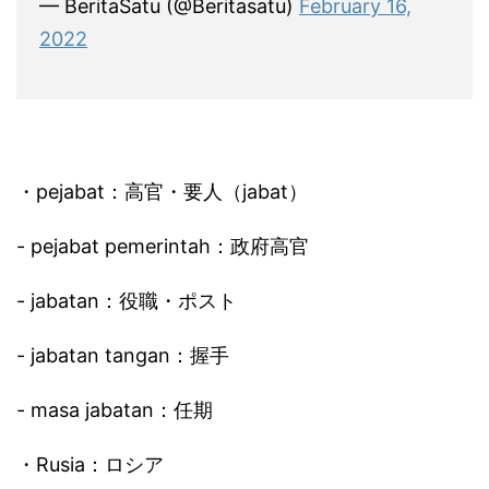
— BeritaSatu (@Beritasatu)
February 16,
2022
・pejabat：高官・要人（jabat）
- pejabat pemerintah：政府高官
- jabatan：役職・ポスト
- jabatan tangan：握手
- masa jabatan：任期
・Rusia：ロシア