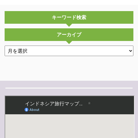
キーワード検索
アーカイブ