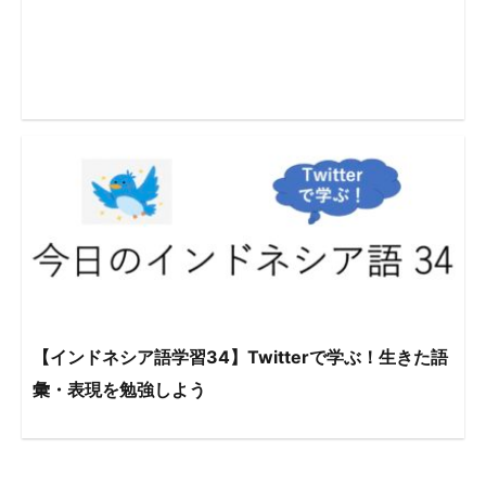
【インドネシア語学習34】Twitterで学ぶ！生きた語
彙・表現を勉強しよう