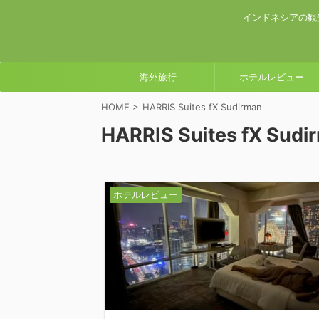
インドネシアの観
海外旅行
ホテルレビュー
HOME
>
HARRIS Suites fX Sudirman
HARRIS Suites fX Sudi
ホテルレビュー