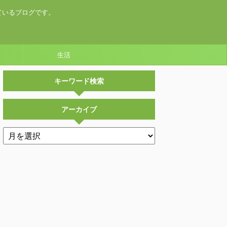
ているブログです。
生活
キーワード検索
アーカイブ