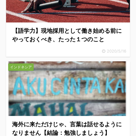
【語学力】現地採用として働き始める前に
やっておくべき、たった１つのこと
2020/5/16
インドネシア
海外に来ただけじゃ、言葉は話せるように
なりません【結論：勉強しましょう】