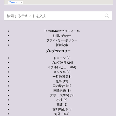
Tatsu04aのプロフィール
お問い合わせ
プライバシーポリシー
新着記事
ブログカテゴリー
ドローン (2)
ブログ運営 (24)
ホテルレビュー (84)
メンタル (7)
一時帰国 (13)
仕事 (12)
国内旅行 (19)
国際結婚 (3)
大学・大学院 (6)
小技 (6)
書評 (2)
歯列矯正 (75)
海外 (204)