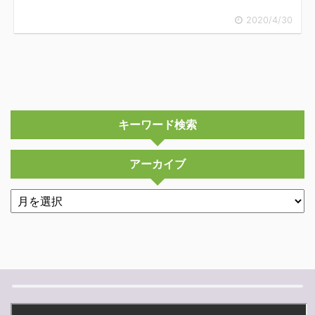
2020/4/30
キーワード検索
アーカイブ