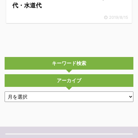
代・水道代
2019/8/15
キーワード検索
アーカイブ