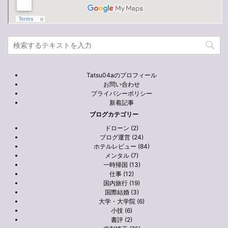
Tatsu04aのプロフィール
お問い合わせ
プライバシーポリシー
新着記事
ブログカテゴリー
ドローン (2)
ブログ運営 (24)
ホテルレビュー (84)
メンタル (7)
一時帰国 (13)
仕事 (12)
国内旅行 (19)
国際結婚 (3)
大学・大学院 (6)
小技 (6)
書評 (2)