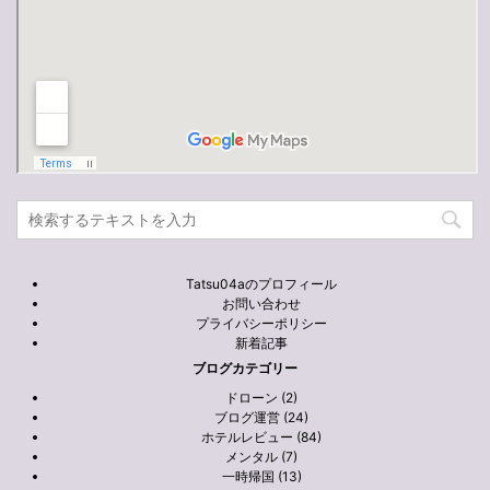
Tatsu04aのプロフィール
お問い合わせ
プライバシーポリシー
新着記事
ブログカテゴリー
ドローン (2)
ブログ運営 (24)
ホテルレビュー (84)
メンタル (7)
一時帰国 (13)