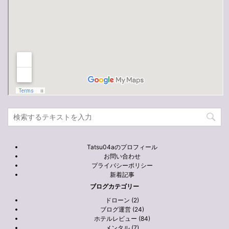
Tatsu04aのプロフィール
お問い合わせ
プライバシーポリシー
新着記事
ブログカテゴリー
ドローン (2)
ブログ運営 (24)
ホテルレビュー (84)
メンタル (7)