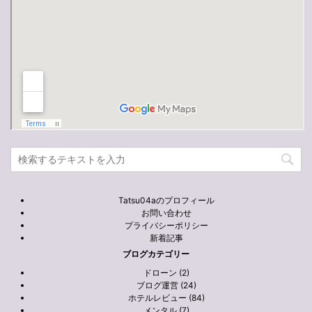
Tatsu04aのプロフィール
お問い合わせ
プライバシーポリシー
新着記事
ブログカテゴリー
ドローン (2)
ブログ運営 (24)
ホテルレビュー (84)
メンタル (7)