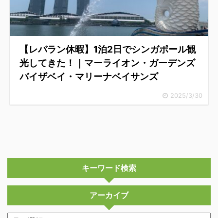
【レバラン休暇】1泊2日でシンガポール観
光してきた！｜マーライオン・ガーデンズ
バイザベイ・マリーナベイサンズ
2025/3/30
キーワード検索
アーカイブ