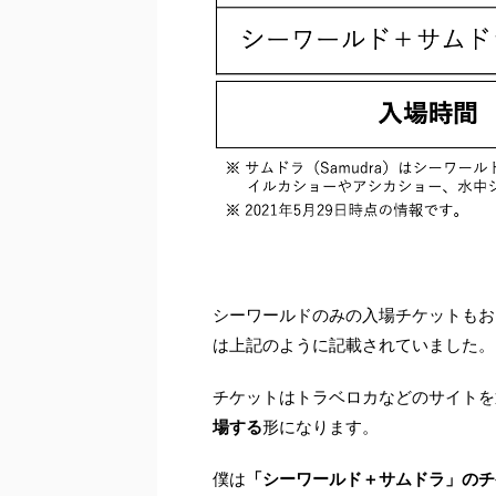
シーワールドのみの入場チケットもお
は上記のように記載されていました。
チケットはトラベロカなどのサイトを
場する
形になります。
僕は
「シーワールド＋サムドラ」のチ