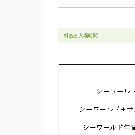
料金と入場時間