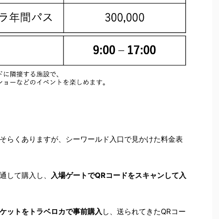
そらくありますが、シーワールド入口で見かけた料金表
通して購入し、
入場ゲートでQRコードをスキャンして入
ケットをトラベロカで事前購入
し、送られてきたQRコー