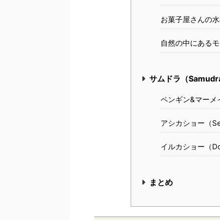
お菓子屋さんの水槽（D
自然の中にあるモ
サムドラ（Samudr
ペンギン&マーメイドシ
アシカショー（Seali
イルカショー（Dolph
まとめ