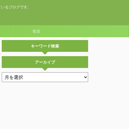
ているブログです。
生活
キーワード検索
アーカイブ