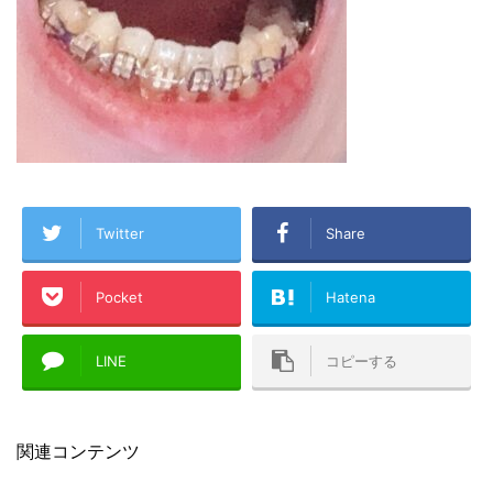
Twitter
Share
Pocket
Hatena
LINE
コピーする
関連コンテンツ