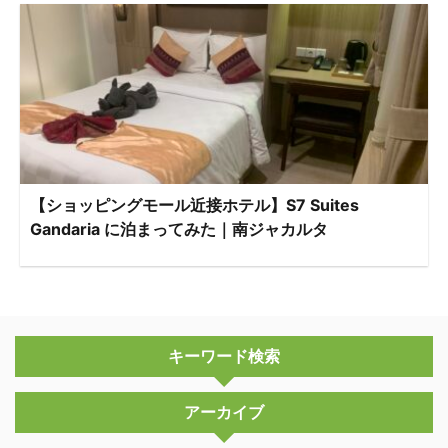
【ショッピングモール近接ホテル】S7 Suites
Gandaria に泊まってみた｜南ジャカルタ
キーワード検索
アーカイブ