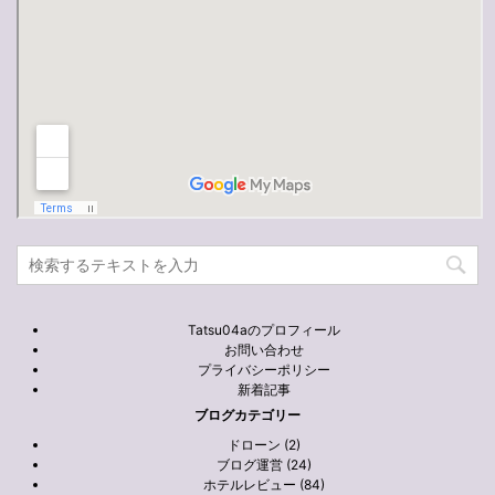
Tatsu04aのプロフィール
お問い合わせ
プライバシーポリシー
新着記事
ブログカテゴリー
ドローン (2)
ブログ運営 (24)
ホテルレビュー (84)