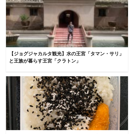
【ジョグジャカルタ観光】水の王宮「タマン・サリ」
と王族が暮らす王宮「クラトン」