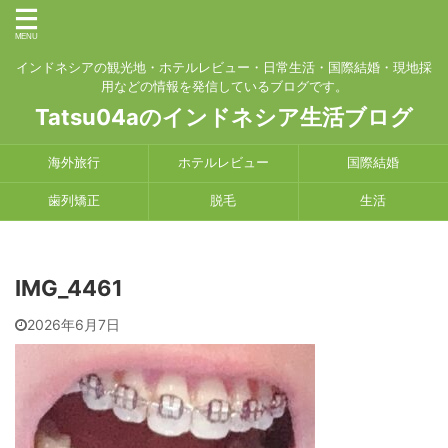
インドネシアの観光地・ホテルレビュー・日常生活・国際結婚・現地採
用などの情報を発信しているブログです。
Tatsu04aのインドネシア生活ブログ
海外旅行
ホテルレビュー
国際結婚
歯列矯正
脱毛
生活
IMG_4461
2026年6月7日