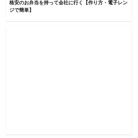
格安のお弁当を持って会社に行く【作り方・電子レン
ジで簡単】