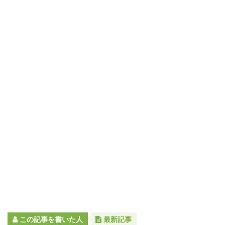
この記事を書いた人
最新記事