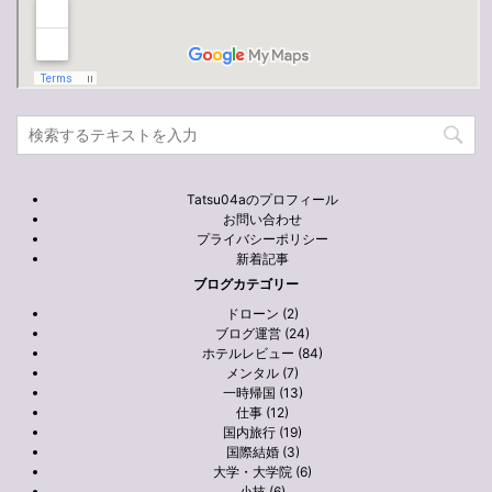
Tatsu04aのプロフィール
お問い合わせ
プライバシーポリシー
新着記事
ブログカテゴリー
ドローン (2)
ブログ運営 (24)
ホテルレビュー (84)
メンタル (7)
一時帰国 (13)
仕事 (12)
国内旅行 (19)
国際結婚 (3)
大学・大学院 (6)
小技 (6)