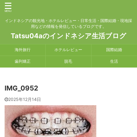
インドネシアの観光地・ホテルレビュー・日常生活・国際結婚・現地採
用などの情報を発信しているブログです。
Tatsu04aのインドネシア生活ブログ
海外旅行
ホテルレビュー
国際結婚
歯列矯正
脱毛
生活
IMG_0952
2025年12月14日