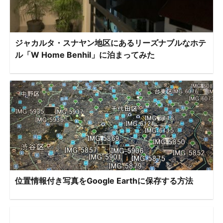
ジャカルタ・スナヤン地区にあるリーズナブルなホテ
ル「W Home Benhil」に泊まってみた
位置情報付き写真をGoogle Earthに保存する方法