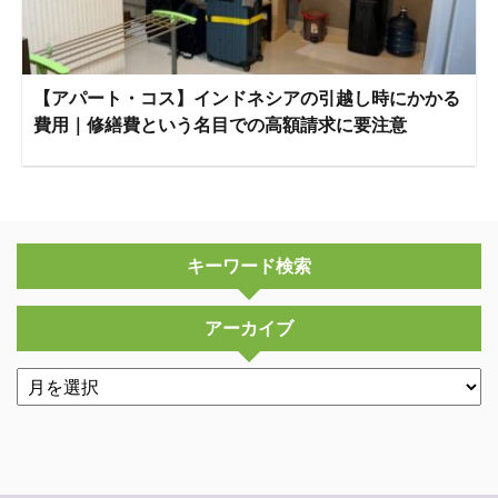
【アパート・コス】インドネシアの引越し時にかかる
費用｜修繕費という名目での高額請求に要注意
キーワード検索
アーカイブ