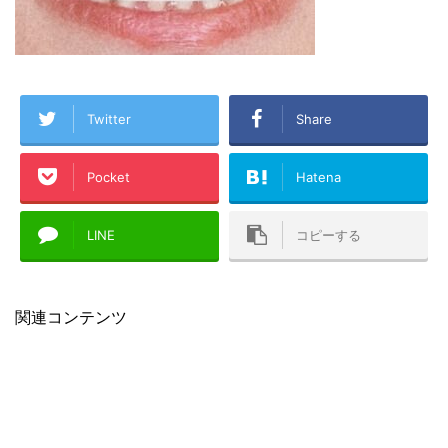
Twitter
Share
Pocket
Hatena
LINE
コピーする
関連コンテンツ