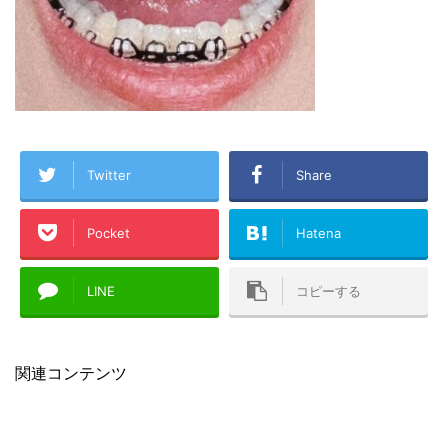
Twitter
Share
Pocket
Hatena
LINE
コピーする
関連コンテンツ