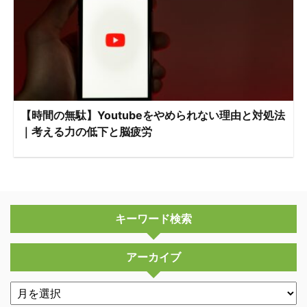
【時間の無駄】Youtubeをやめられない理由と対処法
｜考える力の低下と脳疲労
キーワード検索
アーカイブ