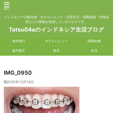
インドネシアの観光地・ホテルレビュー・日常生活・国際結婚・現地採
用などの情報を発信しているブログです。
Tatsu04aのインドネシア生活ブログ
海外旅行
ホテルレビュー
国際結婚
歯列矯正
脱毛
生活
IMG_0950
2025年12月14日