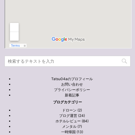
Tatsu04aのプロフィール
お問い合わせ
プライバシーポリシー
新着記事
ブログカテゴリー
ドローン (2)
ブログ運営 (24)
ホテルレビュー (84)
メンタル (7)
一時帰国 (13)