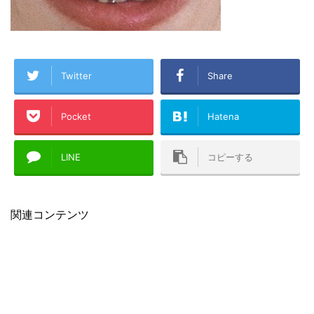
Twitter
Share
Pocket
Hatena
LINE
コピーする
関連コンテンツ