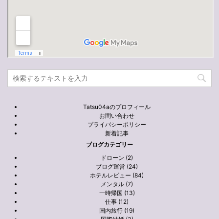
Tatsu04aのプロフィール
お問い合わせ
プライバシーポリシー
新着記事
ブログカテゴリー
ドローン (2)
ブログ運営 (24)
ホテルレビュー (84)
メンタル (7)
一時帰国 (13)
仕事 (12)
国内旅行 (19)