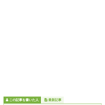
この記事を書いた人
最新記事