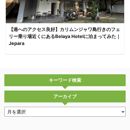
【港へのアクセス良好】カリムンジャワ島行きのフェ
リー乗り場近くにあるBelaya Hotelに泊まってみた｜
Jepara
キーワード検索
アーカイブ