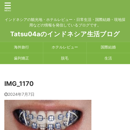
インドネシアの観光地・ホテルレビュー・日常生活・国際結婚・現地採
用などの情報を発信しているブログです。
Tatsu04aのインドネシア生活ブログ
海外旅行
ホテルレビュー
国際結婚
歯列矯正
脱毛
生活
IMG_1170
2024年7月7日