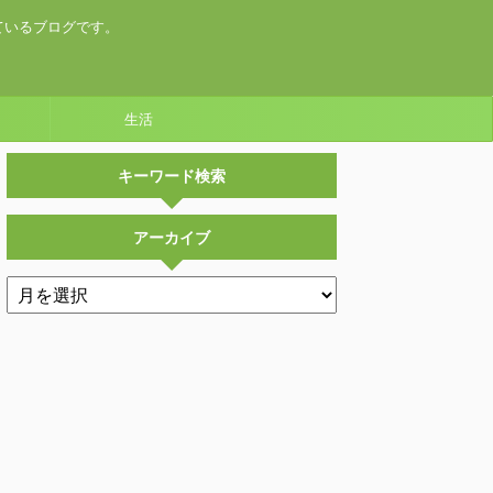
ているブログです。
生活
キーワード検索
アーカイブ