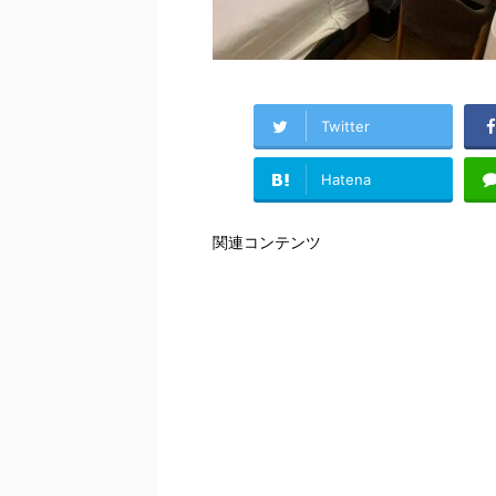
Twitter
Hatena
関連コンテンツ