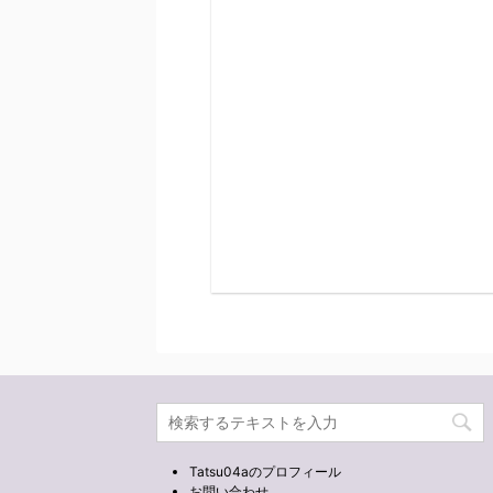
Tatsu04aのプロフィール
お問い合わせ