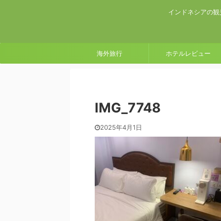
インドネシアの観
海外旅行
ホテルレビュー
IMG_7748
2025年4月1日