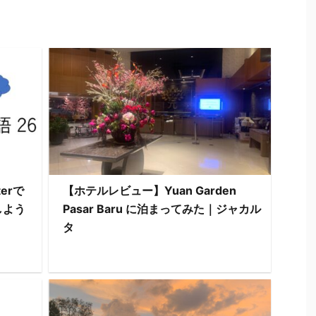
erで
【ホテルレビュー】Yuan Garden
しよう
Pasar Baru に泊まってみた｜ジャカル
タ