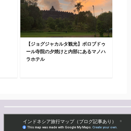
【ジョグジャカルタ観光】ボロブドゥ
ール寺院の夕焼けと内部にあるマノハ
ラホテル