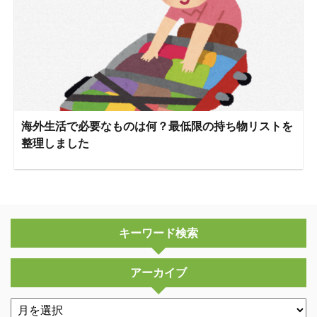
海外生活で必要なものは何？最低限の持ち物リストを
整理しました
キーワード検索
アーカイブ