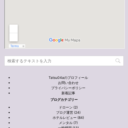
Tatsu04aのプロフィール
お問い合わせ
プライバシーポリシー
新着記事
ブログカテゴリー
ドローン (2)
ブログ運営 (24)
ホテルレビュー (84)
メンタル (7)
一時帰国 (13)