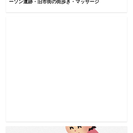
ーソン遺跡・旧市街の街歩き・マッサージ