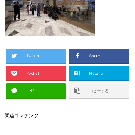
Twitter
Share
Pocket
Hatena
LINE
コピーする
関連コンテンツ