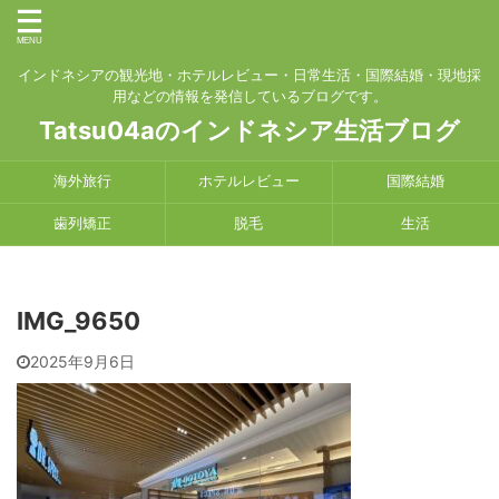
インドネシアの観光地・ホテルレビュー・日常生活・国際結婚・現地採
用などの情報を発信しているブログです。
Tatsu04aのインドネシア生活ブログ
海外旅行
ホテルレビュー
国際結婚
歯列矯正
脱毛
生活
IMG_9650
2025年9月6日