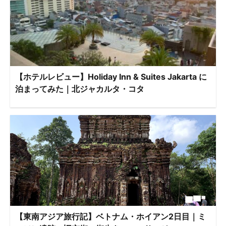
【ホテルレビュー】Holiday Inn & Suites Jakarta に
泊まってみた｜北ジャカルタ・コタ
【東南アジア旅行記】ベトナム・ホイアン2日目｜ミ