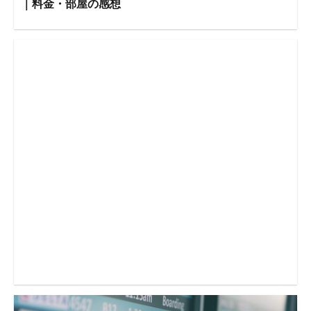
｜料金・部屋の感想