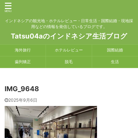
インドネシアの観光地・ホテルレビュー・日常生活・国際結婚・現地採
用などの情報を発信しているブログです。
Tatsu04aのインドネシア生活ブログ
海外旅行
ホテルレビュー
国際結婚
歯列矯正
脱毛
生活
IMG_9648
2025年9月6日