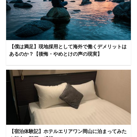
【僕は満足】現地採用として海外で働くデメリットは
あるのか？【後悔・やめとけの声の現実】
【宿泊体験記】ホテルエリアワン岡山に泊まってみた