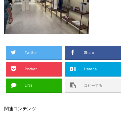
Twitter
Share
Pocket
Hatena
LINE
コピーする
関連コンテンツ