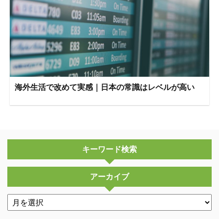
海外生活で改めて実感｜日本の常識はレベルが高い
キーワード検索
アーカイブ