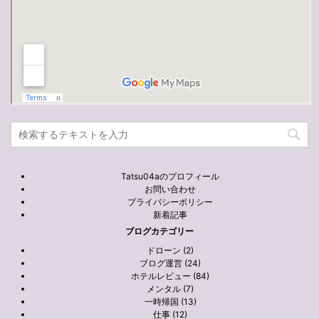
Tatsu04aのプロフィール
お問い合わせ
プライバシーポリシー
新着記事
ブログカテゴリー
ドローン (2)
ブログ運営 (24)
ホテルレビュー (84)
メンタル (7)
一時帰国 (13)
仕事 (12)