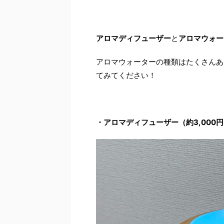
アロマディフューザー
と
アロマウォー
アロマウォーターの種類はたくさんあ
てみてください！
・アロマディフューザー（約3,000