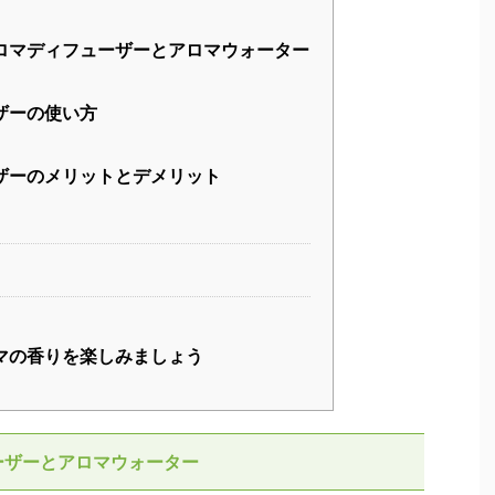
ロマディフューザーとアロマウォーター
ザーの使い方
ザーのメリットとデメリット
マの香りを楽しみましょう
ーザーとアロマウォーター