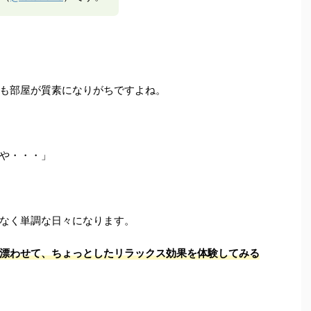
も部屋が質素になりがちですよね。
や・・・」
なく単調な日々になります。
漂わせて、ちょっとしたリラックス効果を体験してみる