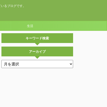
ているブログです。
生活
キーワード検索
アーカイブ