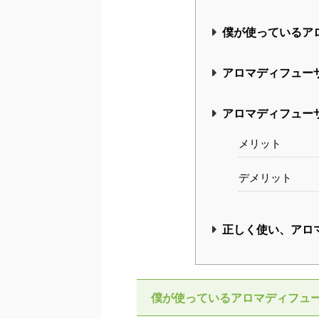
僕が使っているア
アロマディフュー
アロマディフュー
メリット
デメリット
正しく使い、アロ
僕が使っているアロマディフュ