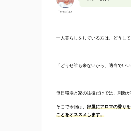
Tatsu04a
一人暮らしをしている方は、どうして
「どうせ誰も来ないから、適当でいい
毎日職場と家の往復だけでは、刺激が
そこで今回は、
部屋にアロマの香りを
ことをオススメします。