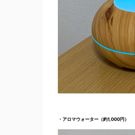
・アロマウォーター（約1,000円）