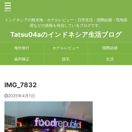
インドネシアの観光地・ホテルレビュー・日常生活・国際結婚・現地採
用などの情報を発信しているブログです。
Tatsu04aのインドネシア生活ブログ
海外旅行
ホテルレビュー
国際結婚
歯列矯正
脱毛
生活
IMG_7832
2025年4月1日