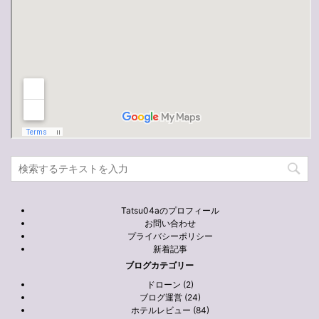
Tatsu04aのプロフィール
お問い合わせ
プライバシーポリシー
新着記事
ブログカテゴリー
ドローン (2)
ブログ運営 (24)
ホテルレビュー (84)