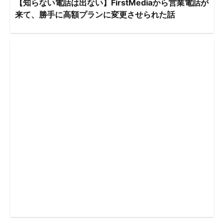
【知らない電話は出ない】FirstMediaから営業電話が
来て、勝手に高額プランに変更させられた話