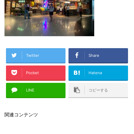
Twitter
Share
Pocket
Hatena
LINE
コピーする
関連コンテンツ