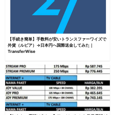
【手続き簡単】手数料が安いトランスファーワイズで
外貨（ルピア）→日本円へ国際送金してみた｜
TransferWise