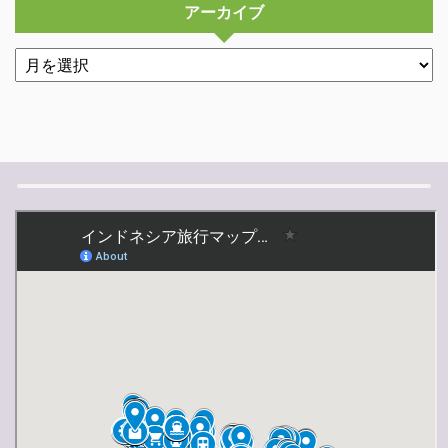
アーカイブ