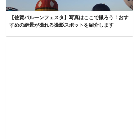
【佐賀バルーンフェスタ】写真はここで撮ろう！おす
すめの絶景が撮れる撮影スポットを紹介します