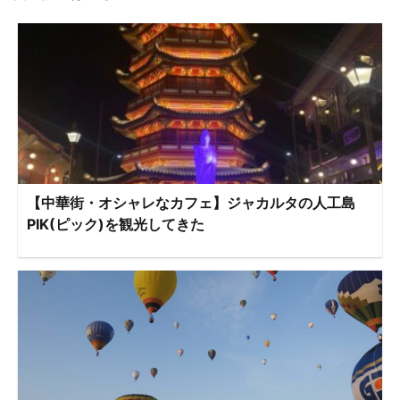
【中華街・オシャレなカフェ】ジャカルタの人工島
PIK(ピック)を観光してきた