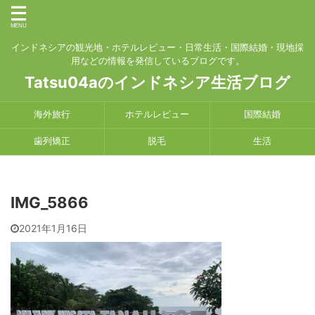
インドネシアの観光地・ホテルレビュー・日常生活・国際結婚・現地採
用などの情報を発信しているブログです。
Tatsu04aのインドネシア生活ブログ
海外旅行
ホテルレビュー
国際結婚
歯列矯正
脱毛
生活
IMG_5866
2021年1月16日