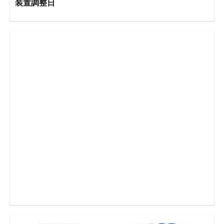
装置調整日