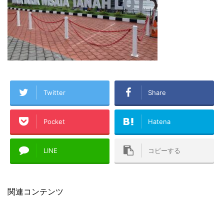
Twitter
Share
Pocket
Hatena
LINE
コピーする
関連コンテンツ