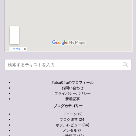
Tatsu04aのプロフィール
お問い合わせ
プライバシーポリシー
新着記事
ブログカテゴリー
ドローン (2)
ブログ運営 (24)
ホテルレビュー (84)
メンタル (7)
一時帰国 (13)