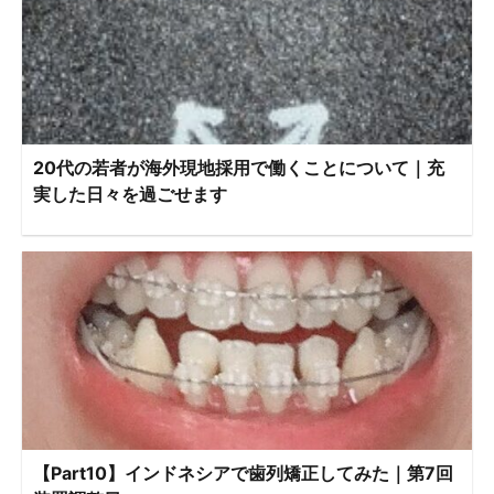
20代の若者が海外現地採用で働くことについて｜充
実した日々を過ごせます
【Part10】インドネシアで歯列矯正してみた｜第7回