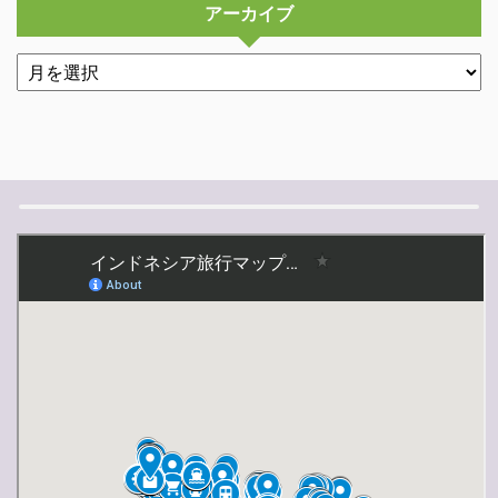
アーカイブ