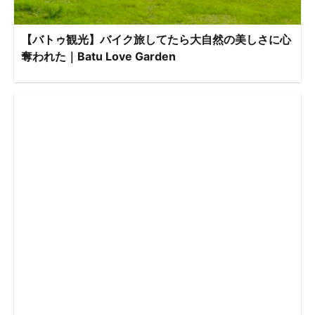
【バトゥ観光】バイク旅してたら大自然の美しさに心
奪われた｜Batu Love Garden