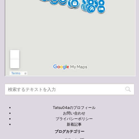
Tatsu04aのプロフィール
お問い合わせ
プライバシーポリシー
新着記事
ブログカテゴリー