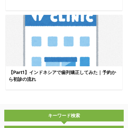
【Part1】インドネシアで歯列矯正してみた｜予約か
ら初診の流れ
キーワード検索