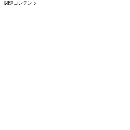
関連コンテンツ