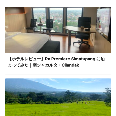
【ホテルレビュー】Ra Premiere Simatupang に泊
まってみた｜南ジャカルタ・Cilandak