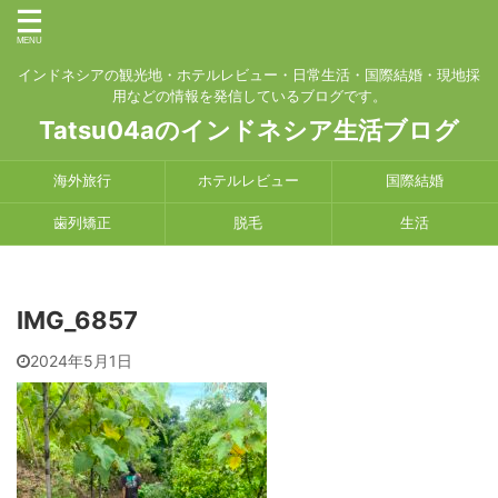
インドネシアの観光地・ホテルレビュー・日常生活・国際結婚・現地採
用などの情報を発信しているブログです。
Tatsu04aのインドネシア生活ブログ
海外旅行
ホテルレビュー
国際結婚
歯列矯正
脱毛
生活
IMG_6857
2024年5月1日