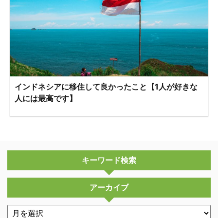
インドネシアに移住して良かったこと【1人が好きな
人には最高です】
キーワード検索
アーカイブ