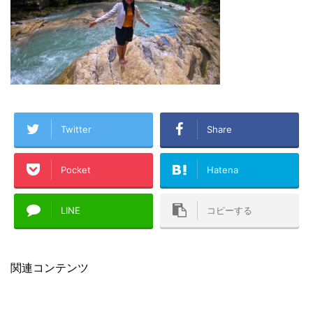
Twitter
Share
Pocket
Hatena
LINE
コピーする
関連コンテンツ