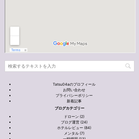
Tatsu04aのプロフィール
お問い合わせ
プライバシーポリシー
新着記事
ブログカテゴリー
ドローン (2)
ブログ運営 (24)
ホテルレビュー (84)
メンタル (7)
一時帰国 (13)