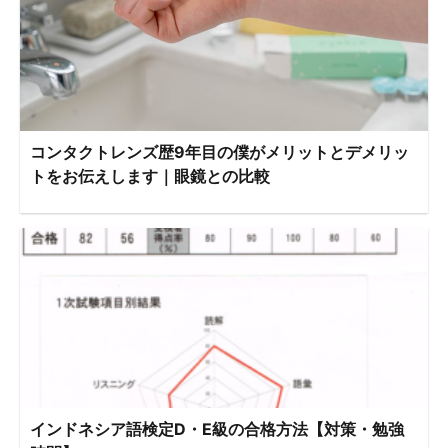
コンタクトレンズ歴9年目の僕がメリットとデメリッ
トをお伝えします｜眼鏡との比較
インドネシア語検定D・E級の合格方法【対策・勉強