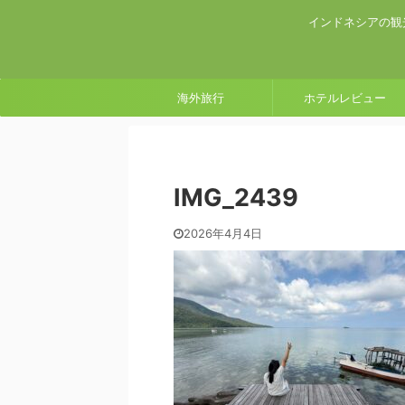
インドネシアの観
海外旅行
ホテルレビュー
IMG_2439
2026年4月4日