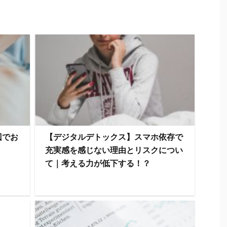
辺でお
【デジタルデトックス】スマホ依存で
充実感を感じない理由とリスクについ
て｜考える力が低下する！？