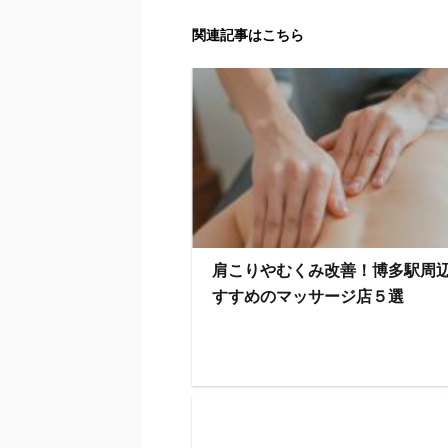
関連記事はこちら
肩こりやむくみ改善！博多駅周
すすめのマッサージ店５選