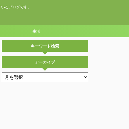
ているブログです。
生活
キーワード検索
アーカイブ