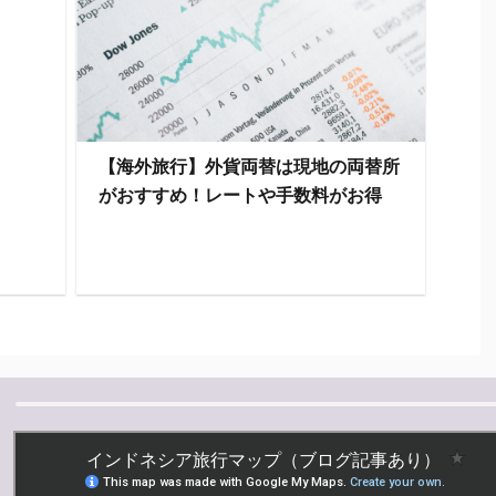
【海外旅行】外貨両替は現地の両替所
がおすすめ！レートや手数料がお得