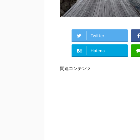
Twitter
Hatena
関連コンテンツ