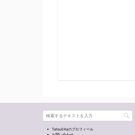
Tatsu04aのプロフィール
お問い合わせ