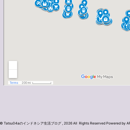
ht© Tatsu04aのインドネシア生活ブログ , 2026 All Rights Reserved Powered by
A