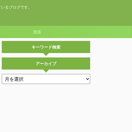
ているブログです。
生活
キーワード検索
アーカイブ