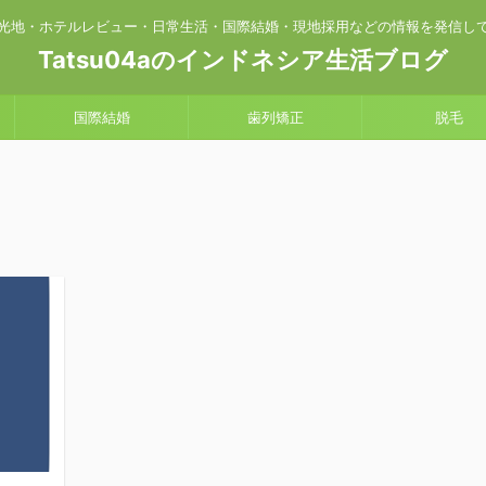
光地・ホテルレビュー・日常生活・国際結婚・現地採用などの情報を発信し
Tatsu04aのインドネシア生活ブログ
国際結婚
歯列矯正
脱毛