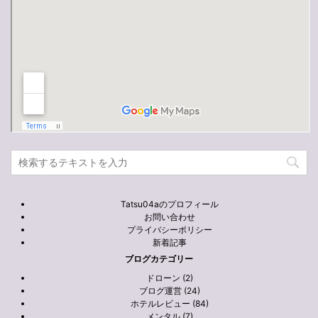
Tatsu04aのプロフィール
お問い合わせ
プライバシーポリシー
新着記事
ブログカテゴリー
ドローン (2)
ブログ運営 (24)
ホテルレビュー (84)
メンタル (7)