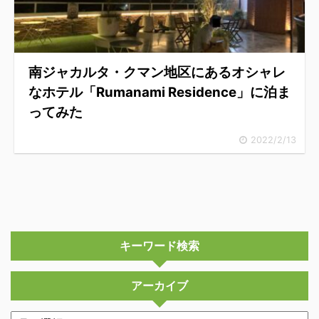
南ジャカルタ・クマン地区にあるオシャレ
なホテル「Rumanami Residence」に泊ま
ってみた
2022/2/13
キーワード検索
アーカイブ