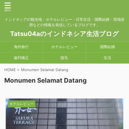
インドネシアの観光地・ホテルレビュー・日常生活・国際結婚・現地採
用などの情報を発信しているブログです。
Tatsu04aのインドネシア生活ブログ
海外旅行
ホテルレビュー
国際結婚
歯列矯正
脱毛
生活
HOME
>
Monumen Selamat Datang
Monumen Selamat Datang
ホテルレビュー