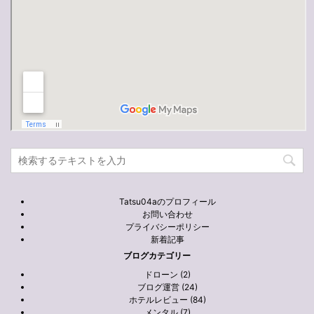
Tatsu04aのプロフィール
お問い合わせ
プライバシーポリシー
新着記事
ブログカテゴリー
ドローン (2)
ブログ運営 (24)
ホテルレビュー (84)
メンタル (7)