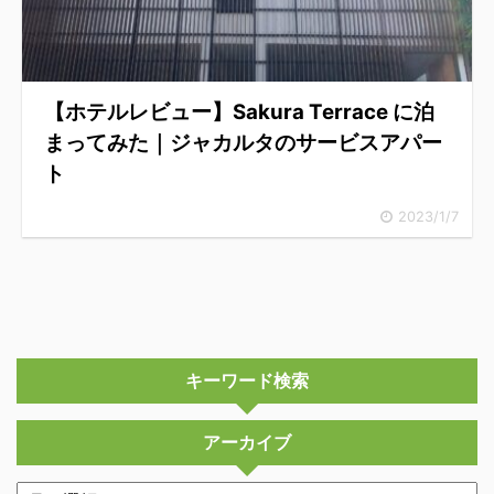
【ホテルレビュー】Sakura Terrace に泊
まってみた｜ジャカルタのサービスアパー
ト
2023/1/7
キーワード検索
アーカイブ