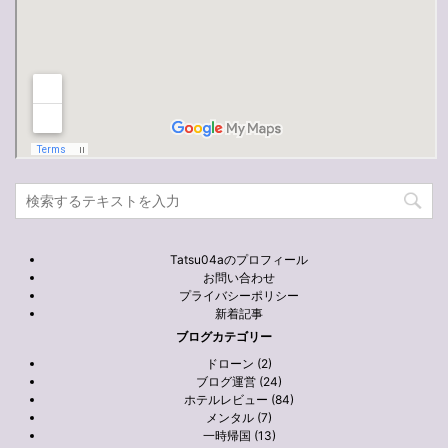
Tatsu04aのプロフィール
お問い合わせ
プライバシーポリシー
新着記事
ブログカテゴリー
ドローン (2)
ブログ運営 (24)
ホテルレビュー (84)
メンタル (7)
一時帰国 (13)