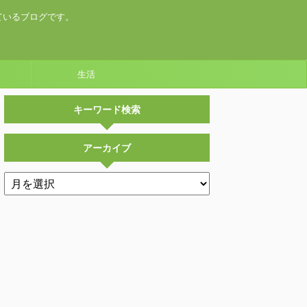
ているブログです。
生活
キーワード検索
アーカイブ