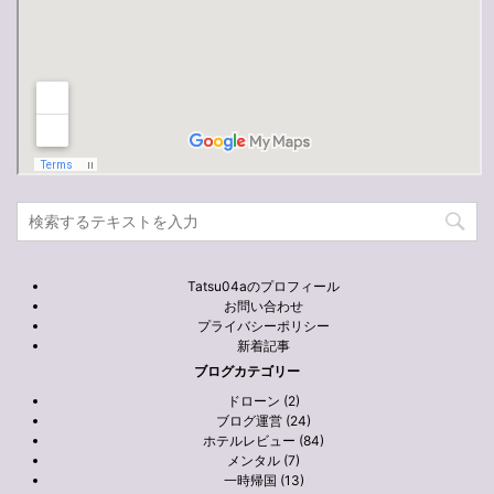
Tatsu04aのプロフィール
お問い合わせ
プライバシーポリシー
新着記事
ブログカテゴリー
ドローン (2)
ブログ運営 (24)
ホテルレビュー (84)
メンタル (7)
一時帰国 (13)