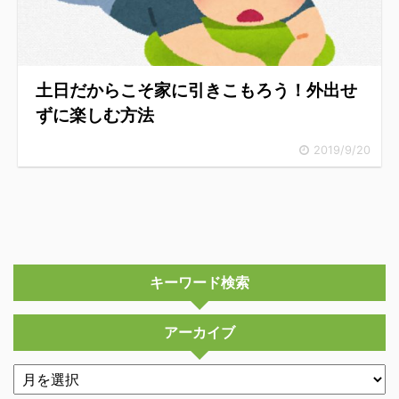
土日だからこそ家に引きこもろう！外出せ
ずに楽しむ方法
2019/9/20
キーワード検索
アーカイブ