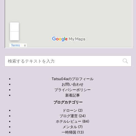
Tatsu04aのプロフィール
お問い合わせ
プライバシーポリシー
新着記事
ブログカテゴリー
ドローン (2)
ブログ運営 (24)
ホテルレビュー (84)
メンタル (7)
一時帰国 (13)