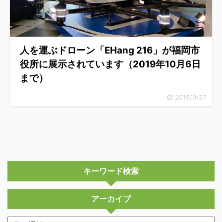
人を運ぶドローン「EHang 216」が福岡市
役所に展示されています（2019年10月6日
まで）
2019/9/27
キーワード検索
アーカイブ