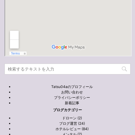
Tatsu04aのプロフィール
お問い合わせ
プライバシーポリシー
新着記事
ブログカテゴリー
ドローン (2)
ブログ運営 (24)
ホテルレビュー (84)
メンタル (7)