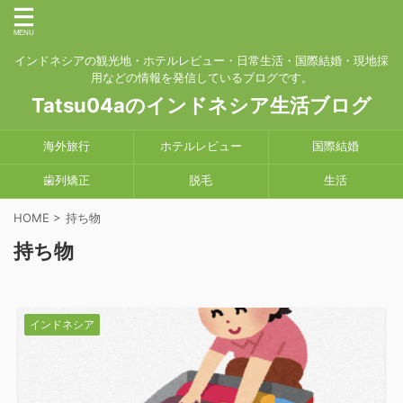
インドネシアの観光地・ホテルレビュー・日常生活・国際結婚・現地採
用などの情報を発信しているブログです。
Tatsu04aのインドネシア生活ブログ
海外旅行
ホテルレビュー
国際結婚
歯列矯正
脱毛
生活
HOME
>
持ち物
持ち物
インドネシア