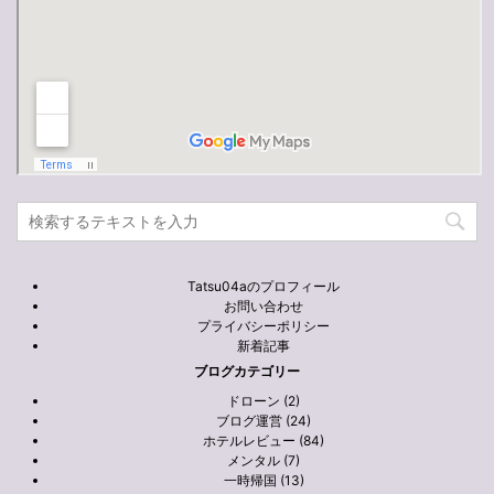
Tatsu04aのプロフィール
お問い合わせ
プライバシーポリシー
新着記事
ブログカテゴリー
ドローン (2)
ブログ運営 (24)
ホテルレビュー (84)
メンタル (7)
一時帰国 (13)