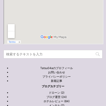
Tatsu04aのプロフィール
お問い合わせ
プライバシーポリシー
新着記事
ブログカテゴリー
ドローン (2)
ブログ運営 (24)
ホテルレビュー (84)
メンタル (7)