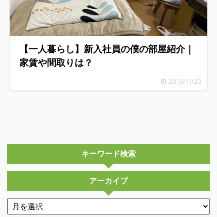
【一人暮らし】新入社員の僕の部屋紹介｜
家賃や間取りは？
2019/11/23
キーワード検索
アーカイブ