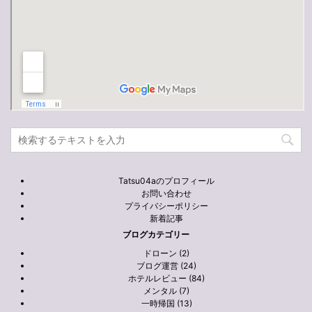
Tatsu04aのプロフィール
お問い合わせ
プライバシーポリシー
新着記事
ブログカテゴリー
ドローン (2)
ブログ運営 (24)
ホテルレビュー (84)
メンタル (7)
一時帰国 (13)