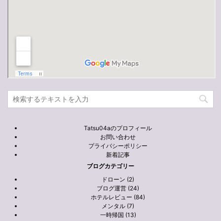
Tatsu04aのプロフィール
お問い合わせ
プライバシーポリシー
新着記事
ブログカテゴリー
ドローン (2)
ブログ運営 (24)
ホテルレビュー (84)
メンタル (7)
一時帰国 (13)