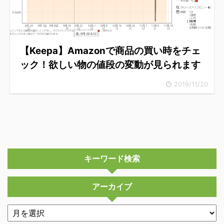
【Keepa】Amazonで商品の買い時をチェ
ック！欲しい物の値段の変動が見られます
2019/11/20
キーワード検索
アーカイブ