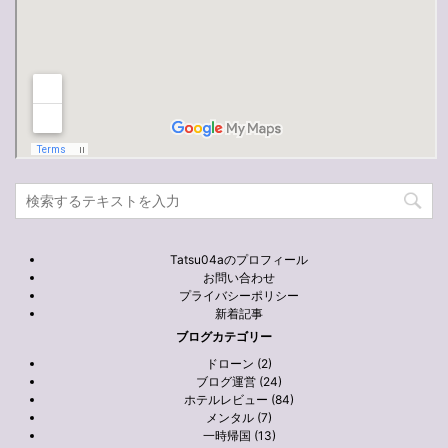
Tatsu04aのプロフィール
お問い合わせ
プライバシーポリシー
新着記事
ブログカテゴリー
ドローン (2)
ブログ運営 (24)
ホテルレビュー (84)
メンタル (7)
一時帰国 (13)