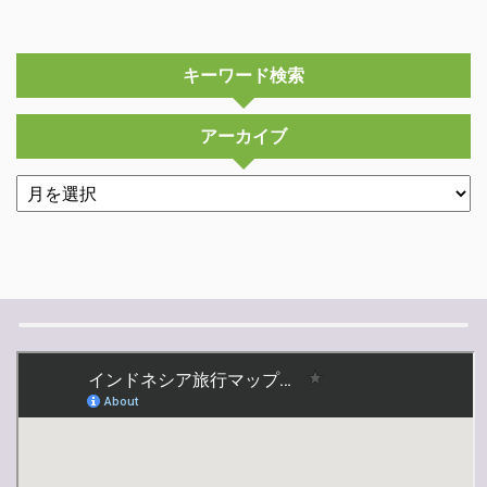
キーワード検索
アーカイブ