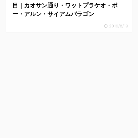
目｜カオサン通り・ワットプラケオ・ポ
ー・アルン・サイアムパラゴン
2019/8/19