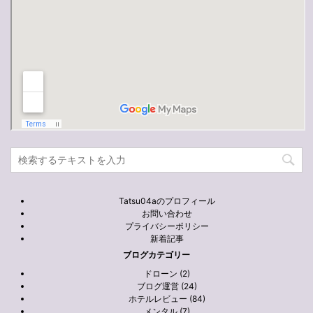
Tatsu04aのプロフィール
お問い合わせ
プライバシーポリシー
新着記事
ブログカテゴリー
ドローン (2)
ブログ運営 (24)
ホテルレビュー (84)
メンタル (7)