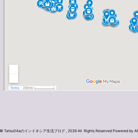
ht© Tatsu04aのインドネシア生活ブログ , 2026 All Rights Reserved Powered by
A