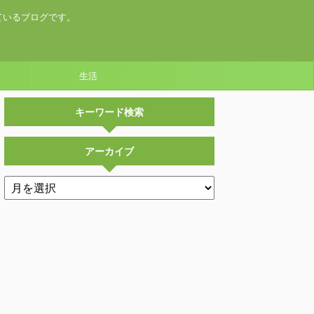
ているブログです。
生活
キーワード検索
アーカイブ