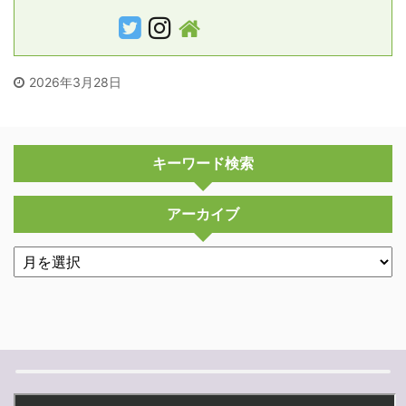
2026年3月28日
キーワード検索
アーカイブ