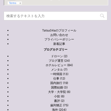
Tatsu04aのプロフィール
お問い合わせ
プライバシーポリシー
新着記事
ブログカテゴリー
ドローン (2)
ブログ運営 (24)
ホテルレビュー (84)
メンタル (7)
一時帰国 (13)
仕事 (12)
国内旅行 (19)
国際結婚 (3)
大学・大学院 (6)
小技 (6)
書評 (2)
歯列矯正 (75)
海外 (204)