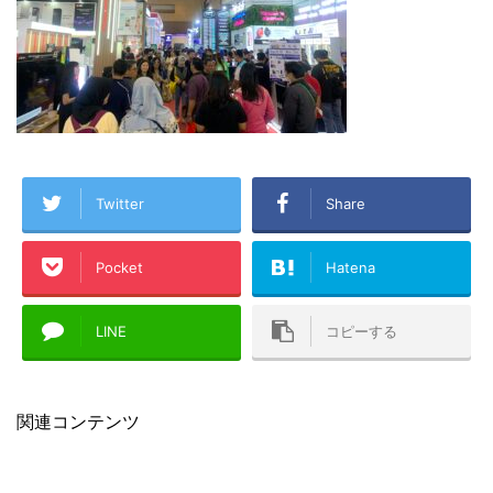
Twitter
Share
Pocket
Hatena
LINE
コピーする
関連コンテンツ