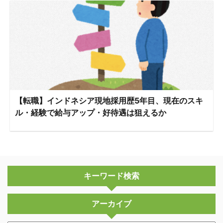
【転職】インドネシア現地採用歴5年目、現在のスキ
ル・経験で給与アップ・好待遇は狙えるか
キーワード検索
アーカイブ