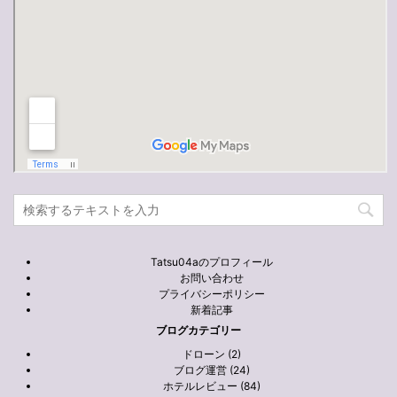
Tatsu04aのプロフィール
お問い合わせ
プライバシーポリシー
新着記事
ブログカテゴリー
ドローン (2)
ブログ運営 (24)
ホテルレビュー (84)