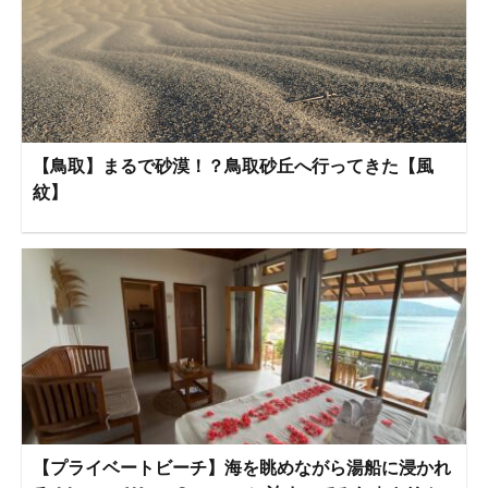
【鳥取】まるで砂漠！？鳥取砂丘へ行ってきた【風
紋】
【プライベートビーチ】海を眺めながら湯船に浸かれ